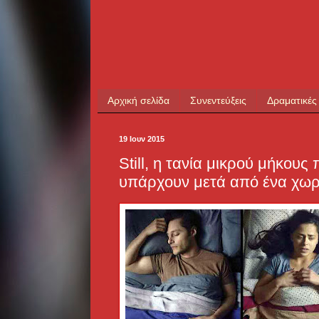
Αρχική σελίδα
Συνεντεύξεις
Δραματικές
19 Ιουν 2015
Still, η τανία μικρού μήκους
υπάρχουν μετά από ένα χωρ