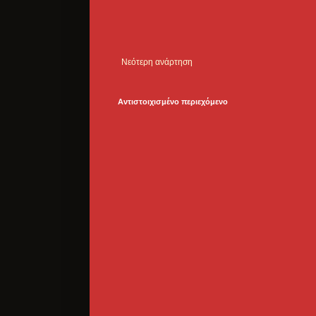
Νεότερη ανάρτηση
Αντιστοιχισμένο περιεχόμενο