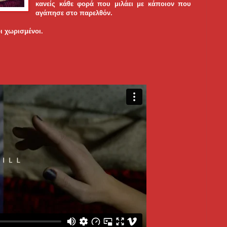
κανείς κάθε φορά που μιλάει με κάποιον που
αγάπησε στο παρελθόν.
ι χωρισμένοι.