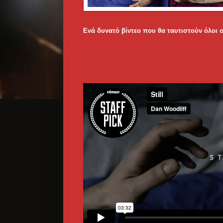
Ενά δυνατό βίντεο που θα ταυτιστούν όλοι ο