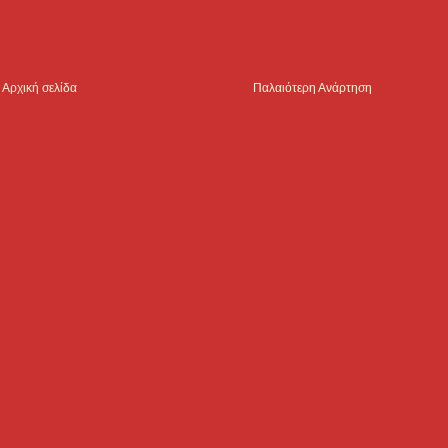
Αρχική σελίδα
Παλαιότερη Ανάρτηση