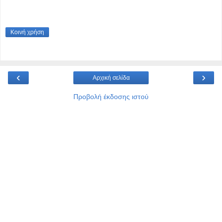
Κοινή χρήση
‹
›
Αρχική σελίδα
Προβολή έκδοσης ιστού