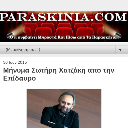
▼
30 Ιουν 2015
Μήνυμα Σωτήρη Χατζάκη απο την
Επίδαυρο