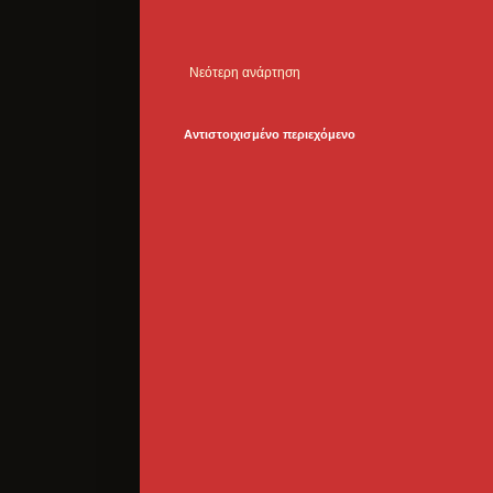
Νεότερη ανάρτηση
Αντιστοιχισμένο περιεχόμενο