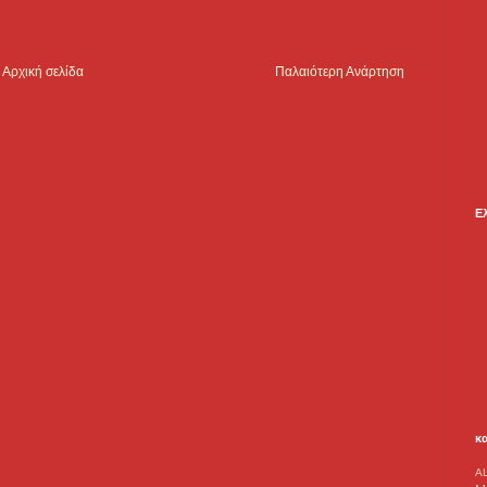
Αρχική σελίδα
Παλαιότερη Ανάρτηση
Ε
κ
A