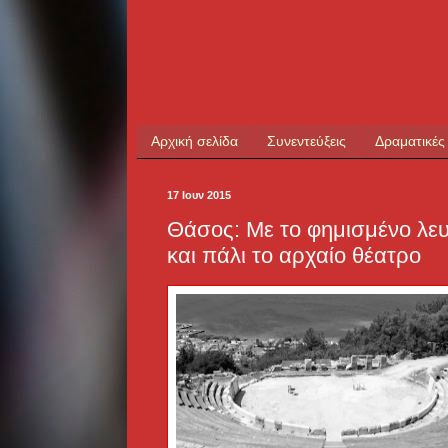
Αρχική σελίδα
Συνεντεύξεις
Δραματικές
17 Ιουν 2015
Θάσος: Με το φημισμένο λευ
και πάλι το αρχαίο θέατρο