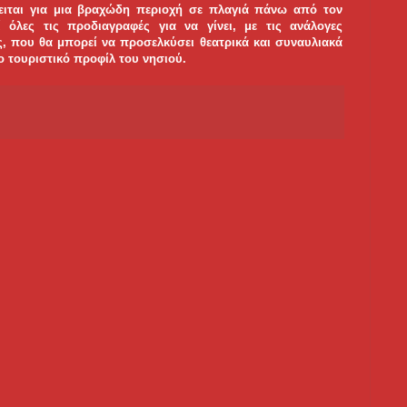
ειται για μια βραχώδη περιοχή σε πλαγιά πάνω από τον
όλες τις προδιαγραφές για να γίνει, με τις ανάλογες
ς, που θα μπορεί να προσελκύσει θεατρικά και συναυλιακά
 τουριστικό προφίλ του νησιού.