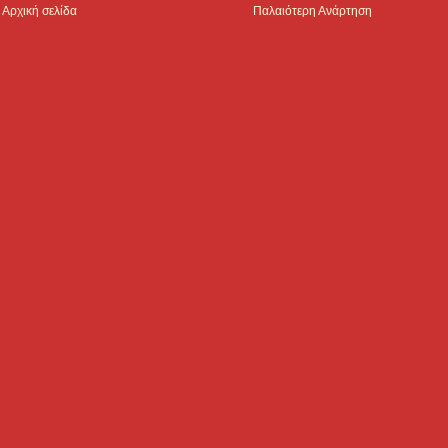
Αρχική σελίδα
Παλαιότερη Ανάρτηση