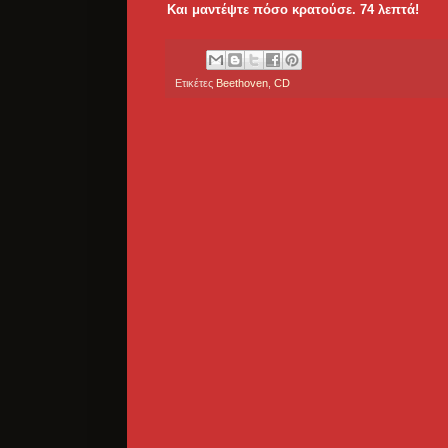
Και μαντέψτε πόσο κρατούσε. 74 λεπτά!
Ετικέτες
Beethoven
,
CD