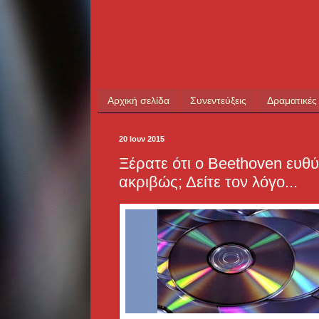
Αρχική σελίδα
Συνεντεύξεις
Δραματικές
20 Ιουν 2015
Ξέρατε ότι ο Beethoven ευθ
ακριβώς; Δείτε τον λόγο...