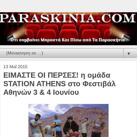
▼
13 Μαΐ 2015
ΕΙΜΑΣΤΕ ΟΙ ΠΕΡΣΕΣ! η ομάδα
STATION ATHENS στο Φεστιβάλ
Αθηνών 3 & 4 Ιουνίου