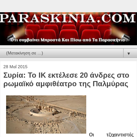
▼
28 Μαΐ 2015
Συρία: Το ΙΚ εκτέλεσε 20 άνδρες στο
ρωμαϊκό αμφιθέατρο της Παλμύρας
Οι τζιχαντιστές