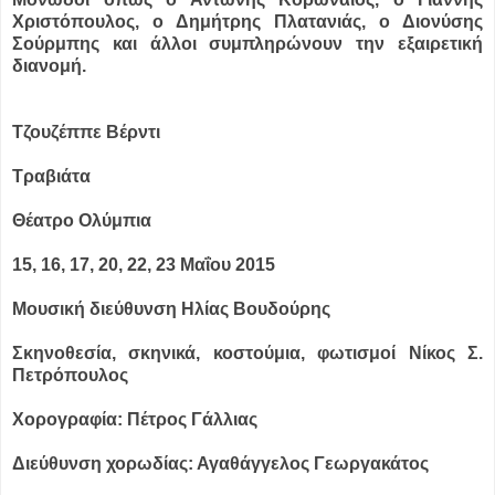
Χριστόπουλος, ο Δημήτρης Πλατανιάς, ο Διονύσης
Σούρμπης και άλλοι συμπληρώνουν την εξαιρετική
διανομή.
Τζουζέππε Βέρντι
Τραβιάτα
Θέατρο Ολύμπια
15, 16, 17, 20, 22, 23 Μαΐου 2015
Μουσική διεύθυνση Ηλίας Βουδούρης
Σκηνοθεσία, σκηνικά, κοστούμια, φωτισμοί Νίκος Σ.
Πετρόπουλος
Χορογραφία: Πέτρος Γάλλιας
Διεύθυνση χορωδίας: Αγαθάγγελος Γεωργακάτος