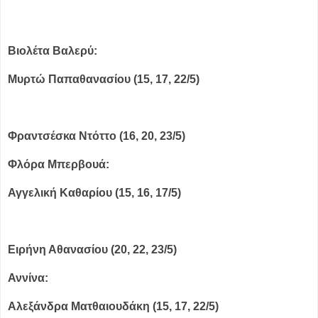
Βιολέτα Βαλερύ:
Mυρτώ Παπαθανασίου (15, 17, 22/5)
Φραντσέσκα Ντόττο (16, 20, 23/5)
Φλόρα Μπερβουά:
Αγγελική Καθαρίου (15, 16, 17/5)
Ειρήνη Αθανασίου (20, 22, 23/5)
Αννίνα:
Αλεξάνδρα Ματθαιουδάκη (15, 17, 22/5)