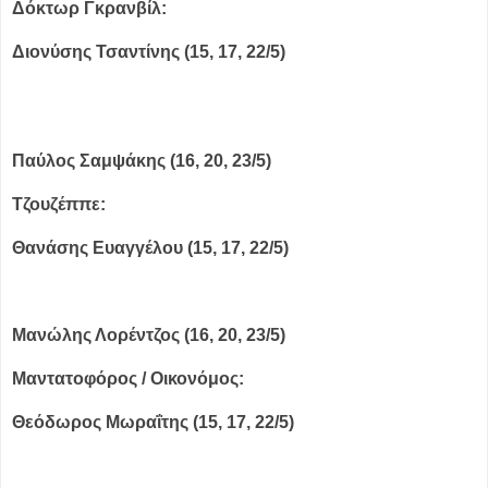
Δόκτωρ Γκρανβίλ:
Διονύσης Τσαντίνης (15, 17, 22/5)
Παύλος Σαμψάκης (16, 20, 23/5)
Τζουζέππε:
Θανάσης Ευαγγέλου (15, 17, 22/5)
Μανώλης Λορέντζος (16, 20, 23/5)
Μαντατοφόρος / Οικονόμος:
Θεόδωρος Μωραΐτης (15, 17, 22/5)