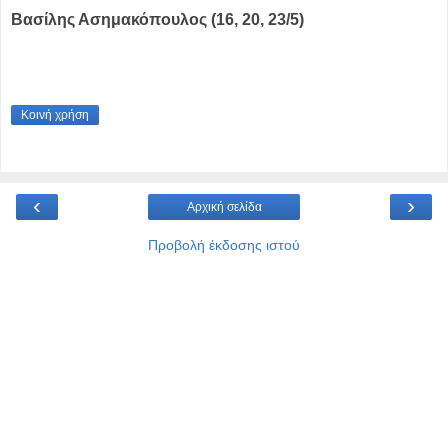
Βασίλης Ασημακόπουλος (16, 20, 23/5)
Κοινή χρήση
‹
›
Αρχική σελίδα
Προβολή έκδοσης ιστού