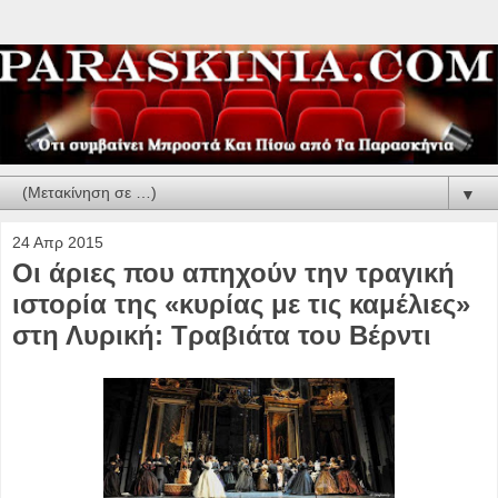
▼
24 Απρ 2015
Οι άριες που απηχούν την τραγική
ιστορία της «κυρίας με τις καμέλιες»
στη Λυρική: Τραβιάτα του Βέρντι