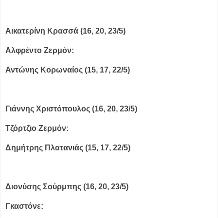
Αικατερίνη Κρασσά (16, 20, 23/5)
Αλφρέντο Ζερμόν:
Αντώνης Κορωναίος (15, 17, 22/5)
Γιάννης Χριστόπουλος (16, 20, 23/5)
Τζόρτζιο Ζερμόν:
Δημήτρης Πλατανιάς (15, 17, 22/5)
Διονύσης Σούρμπης (16, 20, 23/5)
Γκαστόνε: