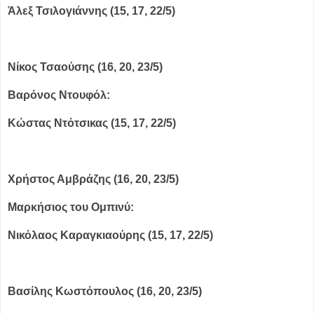
Άλεξ Τσιλογιάννης (15, 17, 22/5)
Nίκος Τσαούσης (16, 20, 23/5)
Βαρόνος Ντουφόλ:
Κώστας Ντότσικας (15, 17, 22/5)
Χρήστος Αμβράζης (16, 20, 23/5)
Μαρκήσιος του Ομπινύ:
Νικόλαος Καραγκιαούρης (15, 17, 22/5)
Βασίλης Κωστόπουλος (16, 20, 23/5)