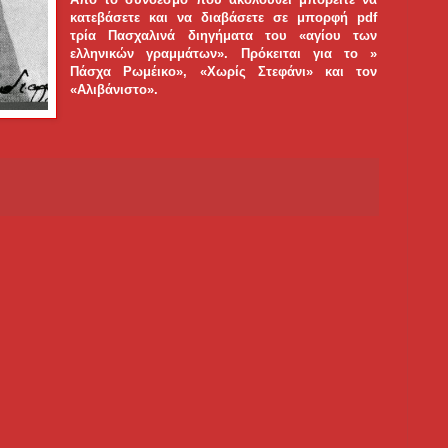
κατεβάσετε και να διαβάσετε σε μπορφή pdf
τρία Πασχαλινά διηγήματα του «αγίου των
ελληνικών γραμμάτων». Πρόκειται για το »
Πάσχα Ρωμέικο», «Χωρίς Στεφάνι» και τον
«Αλιβάνιστο».