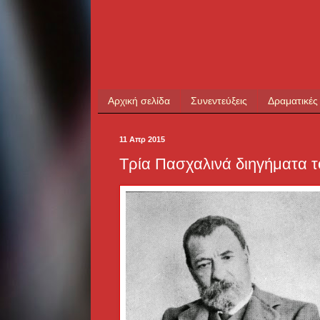
Αρχική σελίδα
Συνεντεύξεις
Δραματικές
11 Απρ 2015
Τρία Πασχαλινά διηγήματα 