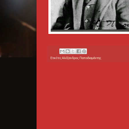
Ετικέτες
Αλέξανδρος Παπαδιαμάντης