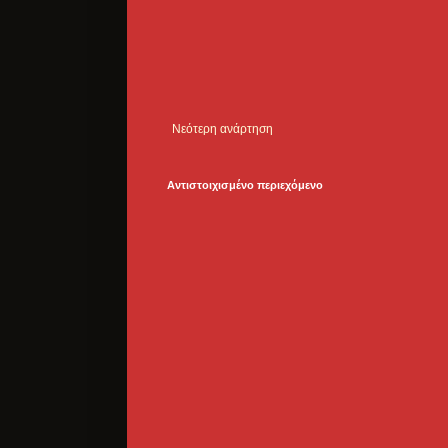
Νεότερη ανάρτηση
Αντιστοιχισμένο περιεχόμενο