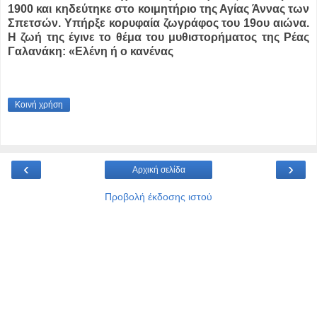
1900 και κηδεύτηκε στο κοιμητήριο της Αγίας Άννας των
Σπετσών. Υπήρξε κορυφαία ζωγράφος του 19ου αιώνα.
Η ζωή της έγινε το θέμα του μυθιστορήματος της Ρέας
Γαλανάκη: «Ελένη ή ο κανένας
Κοινή χρήση
‹
›
Αρχική σελίδα
Προβολή έκδοσης ιστού