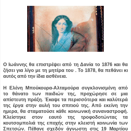
Ο Ιωάννης θα επιστρέψει από τη Δανία το 1876 και θα
ζήσει για λίγο με τη μητέρα του . Το 1878, θα πεθάνει κι
αυτός από την ίδια ασθένεια.
Η Ελένη Μπούκουρα-Αλταμούρα συγκλονισμένη από
το θάνατο των παιδιών της, προχώρησε σε μια
απίστευτη πράξη. Έκαψε τα περισσότερα και καλύτερά
της έργα στην αυλή του σπιτιού της. Από εκείνη την
ημερα, θα σταματούσε κάθε κοινωνική συναναστροφή.
Κλείστηκε στον εαυτό της τροφοδοτώντας τα
κουτσομπολιά της εποχής στην κλειστή κοινωνία των
Σπετσών. Πέθανε σχεδόν άγνωστη στις 19 Μαρτίου