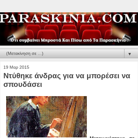
▼
19 Μαρ 2015
Ντύθηκε άνδρας για να μπορέσει να
σπουδάσει