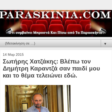
▼
14 Μαρ 2015
Σωτήρης Χατζάκης: Βλέπω τον
Δημήτρη Καραντζά σαν παιδί μου
και το θέμα τελειώνει εδώ.