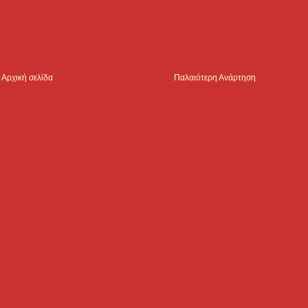
Αρχική σελίδα
Παλαιότερη Ανάρτηση