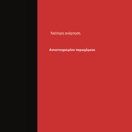
Νεότερη ανάρτηση
Αντιστοιχισμένο περιεχόμενο