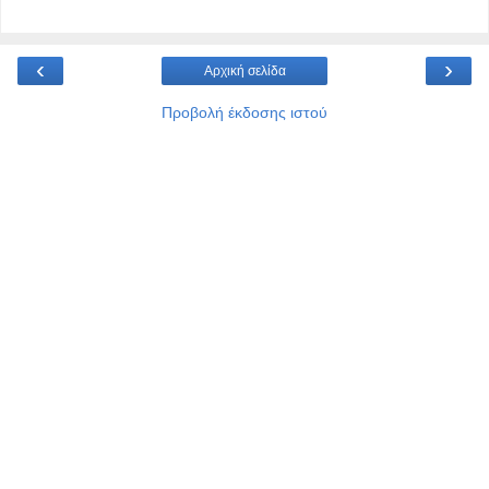
‹
›
Αρχική σελίδα
Προβολή έκδοσης ιστού