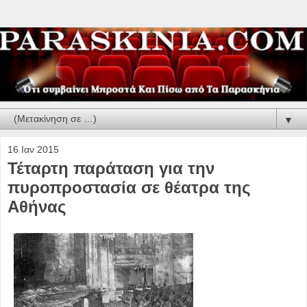
▼
16 Ιαν 2015
Τέταρτη παράταση για την
πυροπροστασία σε θέατρα της
Αθήνας