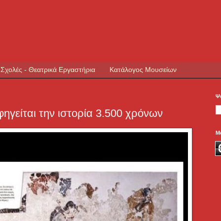
 Σχολές - Θεατρικά Εργαστήρια
Κατάλογος Μουσείων
Ψ
ηγείται την ιστορία 3.500 χρόνων
Μ