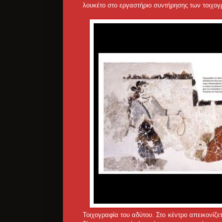
λουκέτο στο εργαστήριο συντήρησης των τοιχο
Τοιχογραφία του αδύτου. Στο κέντρο απεικονίζετ