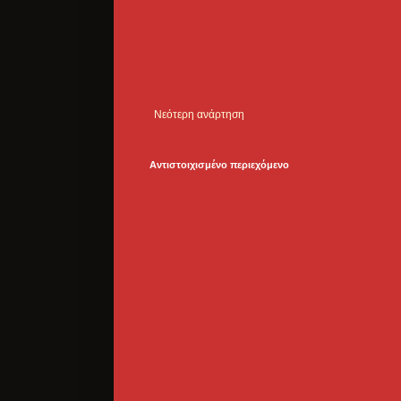
Νεότερη ανάρτηση
Αντιστοιχισμένο περιεχόμενο