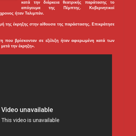
κατά την διάρκεια θεατρικής παράτασης το
απόγευμα της Πέμπτης. Κυβερνητικοί
6χρονος ήταν Ταλιμπάν.
γμή της έκρηξης στην αίθουσα της παράστασης. Επικράτησε
η που βρίσκονταν σε εξέλιξη ήταν αφιερωμένη κατά των
 μετά την έκρηξη».