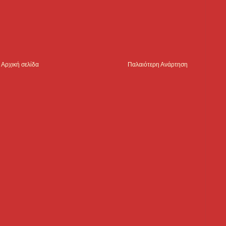
Αρχική σελίδα
Παλαιότερη Ανάρτηση