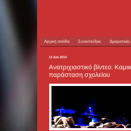
Αρχική σελίδα
Συνεντεύξεις
Δραματικές
13 Δεκ 2014
Ανατριχιαστικό βίντεο: Καμι
παράσταση σχολείου