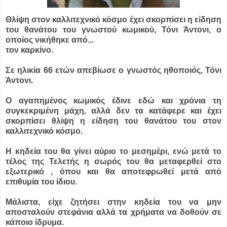
Θλίψη στον καλλιτεχνικό κόσμο έχει σκορπίσει η είδηση
του θανάτου του γνωστού κωμικού, Τόνι Άντονι, ο
οποίος νικήθηκε από...
τον καρκίνο.
Σε ηλικία 66 ετών απεβίωσε ο γνωστός ηθοποιός, Τόνι
Άντονι.
Ο αγαπημένος κωμικός έδινε εδώ και χρόνια τη
συγκεκριμένη μάχη, αλλά δεν τα κατάφερε και έχει
σκορπίσει θλίψη η είδηση του θανάτου του στον
καλλιτεχνικό κόσμο.
Η κηδεία του θα γίνει αύριο το μεσημέρι, ενώ μετά το
τέλος της Τελετής η σωρός του θα μεταφερθεί στο
εξωτερικό , όπου και θα αποτεφρωθεί μετά από
επιθυμία του ίδιου.
Μάλιστα, είχε ζητήσει στην κηδεία του να μην
αποσταλούν στεφάνια αλλά τα χρήματα να δοθούν σε
κάποιο ίδρυμα.