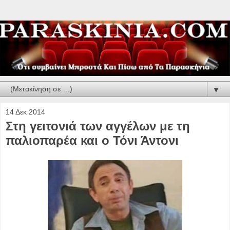
▼
14 Δεκ 2014
Στη γειτονιά των αγγέλων με τη
παλιοπαρέα και ο Τόνι Άντονι