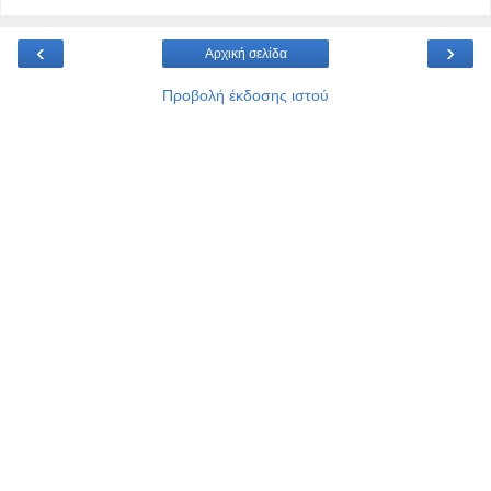
‹
›
Αρχική σελίδα
Προβολή έκδοσης ιστού