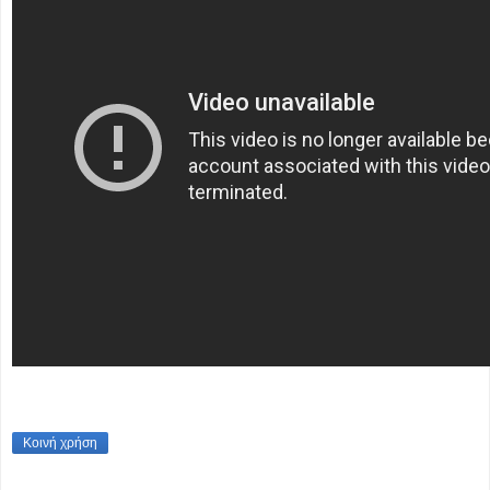
Κοινή χρήση