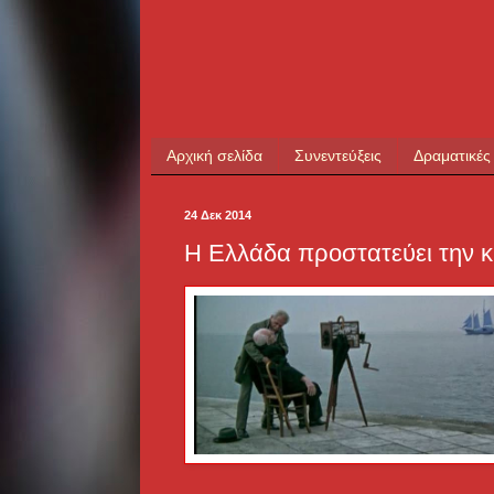
Αρχική σελίδα
Συνεντεύξεις
Δραματικές
24 Δεκ 2014
Η Ελλάδα προστατεύει την κ