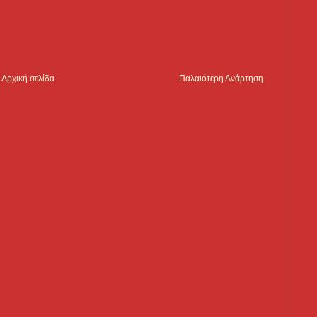
Αρχική σελίδα
Παλαιότερη Ανάρτηση