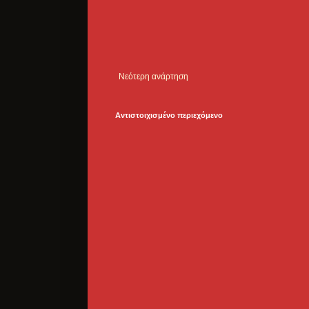
Νεότερη ανάρτηση
Αντιστοιχισμένο περιεχόμενο