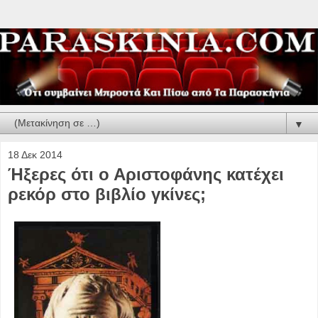
▼
18 Δεκ 2014
Ήξερες ότι ο Αριστοφάνης κατέχει
ρεκόρ στο βιβλίο γκίνες;