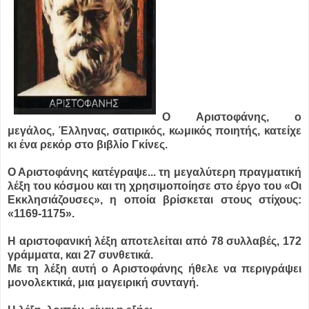
Ο Αριστοφάνης, ο
μεγάλος, Έλληνας, σατιρικός, κωμικός ποιητής, κατείχε
κι ένα ρεκόρ στο βιβλίο Γκίνες.
Ο Αριστοφάνης κατέγραψε...
τη μεγαλύτερη πραγματική
λέξη του κόσμου και τη χρησιμοποίησε στο έργο του «Οι
Εκκλησιάζουσες», η οποία βρίσκεται στους στίχους:
«1169-1175».
Η αριστοφανική λέξη αποτελείται από 78 συλλαβές, 172
γράμματα, και 27 συνθετικά.
Με τη λέξη αυτή ο Αριστοφάνης ήθελε να περιγράψει
μονολεκτικά, μια μαγειρική συνταγή.