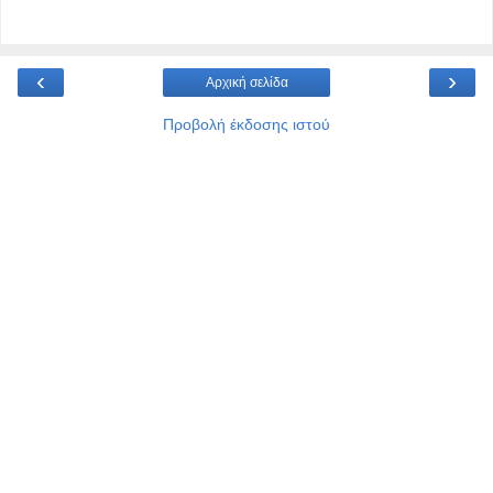
‹
›
Αρχική σελίδα
Προβολή έκδοσης ιστού