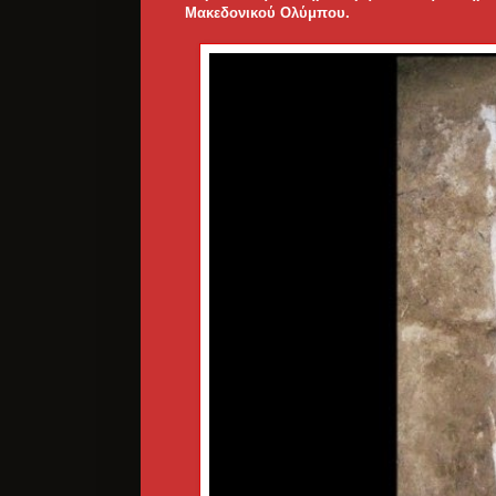
Μακεδονικού Ολύμπου.