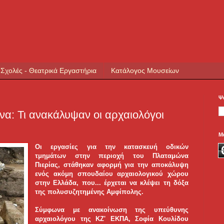
 Σχολές - Θεατρικά Εργαστήρια
Κατάλογος Μουσείων
Ψ
α: Τι ανακάλυψαν οι αρχαιολόγοι
Μ
Οι εργασίες για την κατασκευή οδικών
τμημάτων στην περιοχή του Πλαταμώνα
Πιερίας, στάθηκαν αφορμή για την αποκάλυψη
ενός ακόμη σπουδαίου αρχαιολογικού χώρου
στην Ελλάδα, που...
έρχεται να κλέψει τη δόξα
της πολυσυζητημένης Αμφίπολης.
Σύμφωνα με ανακοίνωση της υπεύθυνης
αρχαιολόγου της ΚΖ' ΕΚΠΑ, Σοφία Κουλίδου