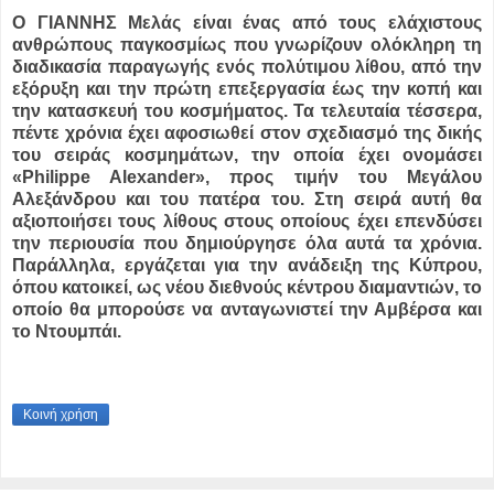
Ο ΓΙΑΝΝΗΣ Μελάς είναι ένας από τους ελάχιστους
ανθρώπους παγκοσμίως που γνωρίζουν ολόκληρη τη
διαδικασία παραγωγής ενός πολύτιμου λίθου, από την
εξόρυξη και την πρώτη επεξεργασία έως την κοπή και
την κατασκευή του κοσμήματος. Τα τελευταία τέσσερα,
πέντε χρόνια έχει αφοσιωθεί στον σχεδιασμό της δικής
του σειράς κοσμημάτων, την οποία έχει ονομάσει
«Philippe Alexander», προς τιμήν του Μεγάλου
Αλεξάνδρου και του πατέρα του. Στη σειρά αυτή θα
αξιοποιήσει τους λίθους στους οποίους έχει επενδύσει
την περιουσία που δημιούργησε όλα αυτά τα χρόνια.
Παράλληλα, εργάζεται για την ανάδειξη της Κύπρου,
όπου κατοικεί, ως νέου διεθνούς κέντρου διαμαντιών, το
οποίο θα μπορούσε να ανταγωνιστεί την Αμβέρσα και
το Ντουμπάι.
Κοινή χρήση