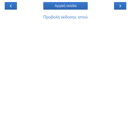
‹
›
Αρχική σελίδα
Προβολή έκδοσης ιστού