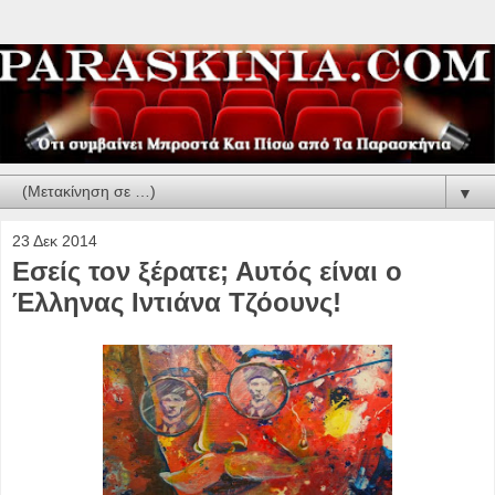
▼
23 Δεκ 2014
Εσείς τον ξέρατε; Αυτός είναι ο
Έλληνας Ιντιάνα Τζόουνς!