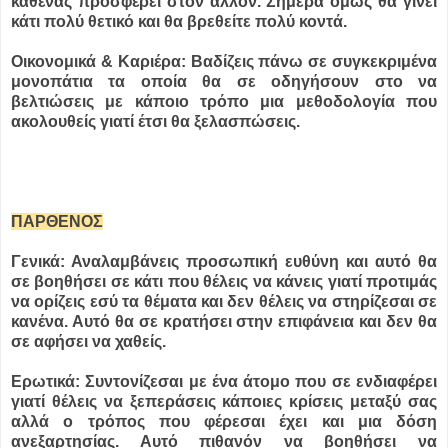
καθένας προσφέρει στον άλλον. Σήμερα όμως θα γίνει
κάτι πολύ θετικό και θα βρεθείτε πολύ κοντά.
Οικονομικά & Καριέρα: Βαδίζεις πάνω σε συγκεκριμένα
μονοπάτια τα οποία θα σε οδηγήσουν στο να
βελτιώσεις με κάποιο τρόπο μια μεθοδολογία που
ακολουθείς γιατί έτσι θα ξελασπώσεις.
ΠΑΡΘΕΝΟΣ
Γενικά: Αναλαμβάνεις προσωπική ευθύνη και αυτό θα
σε βοηθήσει σε κάτι που θέλεις να κάνεις γιατί προτιμάς
να ορίζεις εσύ τα θέματα και δεν θέλεις να στηρίζεσαι σε
κανένα. Αυτό θα σε κρατήσει στην επιφάνεια και δεν θα
σε αφήσει να χαθείς.
Ερωτικά: Συντονίζεσαι με ένα άτομο που σε ενδιαφέρει
γιατί θέλεις να ξεπεράσεις κάποιες κρίσεις μεταξύ σας
αλλά ο τρόπος που φέρεσαι έχει και μια δόση
ανεξαρτησίας. Αυτό πιθανόν να βοηθήσει να