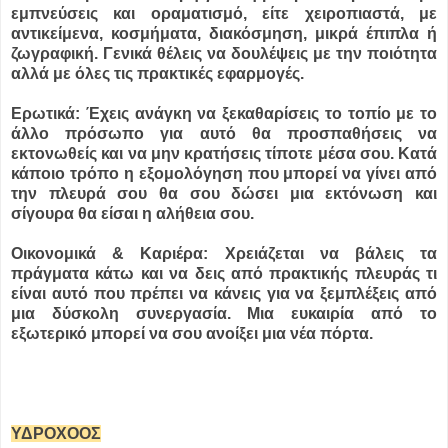
εμπνεύσεις και οραματισμό, είτε χειροπιαστά, με
αντικείμενα, κοσμήματα, διακόσμηση, μικρά έπιπλα ή
ζωγραφική. Γενικά θέλεις να δουλέψεις με την ποιότητα
αλλά με όλες τις πρακτικές εφαρμογές.
Ερωτικά: Έχεις ανάγκη να ξεκαθαρίσεις το τοπίο με το
άλλο πρόσωπο για αυτό θα προσπαθήσεις να
εκτονωθείς και να μην κρατήσεις τίποτε μέσα σου. Κατά
κάποιο τρόπο η εξομολόγηση που μπορεί να γίνει από
την πλευρά σου θα σου δώσει μια εκτόνωση και
σίγουρα θα είσαι η αλήθεια σου.
Οικονομικά & Καριέρα: Χρειάζεται να βάλεις τα
πράγματα κάτω και να δεις από πρακτικής πλευράς τι
είναι αυτό που πρέπει να κάνεις για να ξεμπλέξεις από
μια δύσκολη συνεργασία. Μια ευκαιρία από το
εξωτερικό μπορεί να σου ανοίξει μια νέα πόρτα.
ΥΔΡΟΧΟΟΣ