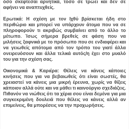
όσο σκέφτεσαι αρνητικά, τόσο σε τρώει και δεν σε
αφήνει να αναπτυχθείς.
Ερωτικά: Η σχέση με τον Ιχθύ βρίσκεται ήδη στο
περιθώριο και μπορεί να υπάρχουν άτομα που να σε
πληροφορούν τι ακριβώς συμβαίνει από το άλλο το
μέτωπο. Ίσως σήμερα βρεθείς σε φάση που να
μιλήσεις ξαφνικά με το πρόσωπο που σε ενδιαφέρει και
να γειωθείς απότομα από τον τρόπο του γιατί άλλα
ονειρευόσουν και άλλα τελικά αυτός/η έχει στο μυαλό
του για την σχέση σας.
Οικονομικά & Καριέρα: Θέλεις να κάνεις κάποιες
κινήσεις που για να βεβαιωθείς ότι είναι σωστές, θα
χρειαστεί να κάνεις μια μικρή έρευνα, χωρίς να θίξεις
κάποιον αλλά ούτε και να μάθει τι καινούργιο σχεδιάζεις.
Πιθανόν να νιώθεις ότι τα χέρια σου είναι δεμένα για μια
συγκεκριμένη δουλειά που θέλεις να κάνεις αλλά αν
επιμείνεις, θα μπορέσεις να την προχωρήσεις.