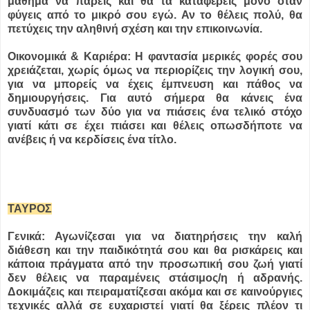
μάθημα να πάρεις και θα τα καταφέρεις μόνο όταν
φύγεις από το μικρό σου εγώ. Αν το θέλεις πολύ, θα
πετύχεις την αληθινή σχέση και την επικοινωνία.
Οικονομικά & Καριέρα: Η φαντασία μερικές φορές σου
χρειάζεται, χωρίς όμως να περιορίζεις την λογική σου,
για να μπορείς να έχεις έμπνευση και πάθος να
δημιουργήσεις. Για αυτό σήμερα θα κάνεις ένα
συνδυασμό των δύο για να πιάσεις ένα τελικό στόχο
γιατί κάτι σε έχει πιάσει και θέλεις οπωσδήποτε να
ανέβεις ή να κερδίσεις ένα τίτλο.
ΤΑΥΡΟΣ
Γενικά: Αγωνίζεσαι για να διατηρήσεις την καλή
διάθεση και την παιδικότητά σου και θα ρισκάρεις και
κάποια πράγματα από την προσωπική σου ζωή γιατί
δεν θέλεις να παραμένεις στάσιμος/η ή αδρανής.
Δοκιμάζεις και πειραματίζεσαι ακόμα και σε καινούργιες
τεχνικές αλλά σε ευχαριστεί γιατί θα ξέρεις πλέον τι