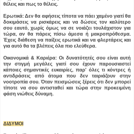
θέλεις και πως το θέλεις.
Ερωτικά: Δεν θα αφήσεις τίποτα να πάει χαμένο γιατί θα
δοκιμάσεις να ρισκάρεις και να δώσεις τον καλύτερο
σου εαυτό, χωρίς όμως να σε νοιάζει τουλάχιστον για
τώρα, αν θα πάρεις πίσω άμεσα ή μακροπρόθεσμα.
Έχεις διάθεση να παίξεις ερωτικά και να φλερτάρεις και
για αυτό θα τα βλέπεις όλα πιο ελεύθερα.
Οικονομικά & Καριέρα: Οι δυνατότητές σου είναι αυτή
την στιγμή μεγάλες γιατί σου έχουν παρουσιαστεί
κάποιες σημαντικές ευκαιρίες, παρ' όλες τι κόντρες ή
αντιδράσεις από άτομα που δεν ταιριάζουν στην
νοοτροπία σου. Όταν πεισμώσεις ξέρεις ότι δεν μπορεί
τίποτε να σου αντισταθεί και τώρα στην προκειμένη
φάση νιώθεις δύναμη.
ΔΙΔΥΜΟΙ