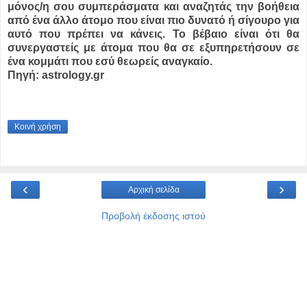
μόνος/η σου συμπεράσματα και αναζητάς την βοήθεια
από ένα άλλο άτομο που είναι πιο δυνατό ή σίγουρο για
αυτό που πρέπει να κάνεις. Το βέβαιο είναι ότι θα
συνεργαστείς με άτομα που θα σε εξυπηρετήσουν σε
ένα κομμάτι που εσύ θεωρείς αναγκαίο.
Πηγή: astrology.gr
Κοινή χρήση
‹
›
Αρχική σελίδα
Προβολή έκδοσης ιστού