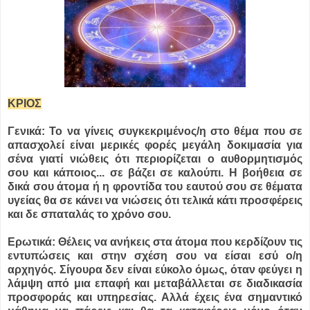
ΚΡΙΟΣ
Γενικά: Το να γίνεις συγκεκριμένος/η στο θέμα που σε
απασχολεί είναι μερικές φορές μεγάλη δοκιμασία για
σένα γιατί νιώθεις ότι περιορίζεται ο αυθορμητισμός
σου και κάποιος...
σε βάζει σε καλούπι. Η βοήθεια σε
δικά σου άτομα ή η φροντίδα του εαυτού σου σε θέματα
υγείας θα σε κάνει να νιώσεις ότι τελικά κάτι προσφέρεις
και δε σπαταλάς το χρόνο σου.
Ερωτικά: Θέλεις να ανήκεις στα άτομα που κερδίζουν τις
εντυπώσεις και στην σχέση σου να είσαι εσύ ο/η
αρχηγός. Σίγουρα δεν είναι εύκολο όμως, όταν φεύγει η
λάμψη από μια επαφή και μεταβάλλεται σε διαδικασία
προσφοράς και υπηρεσίας. Αλλά έχεις ένα σημαντικό