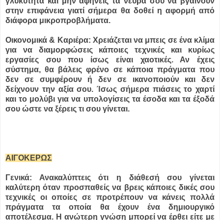
γλυκύτητα και μην αφήνεις τα νεύρα σου να βγαίνουν
στην επιφάνεια γιατί σήμερα θα δοθεί η αφορμή από
διάφορα μικροπροβλήματα.
Οικονομικά & Καριέρα: Χρειάζεται να μπεις σε ένα κλίμα
για να διαμορφώσεις κάποιες τεχνικές και κυρίως
εργασίες σου που ίσως είναι χαοτικές. Αν έχεις
σύστημα, θα βάλεις φρένο σε κάποια πράγματα που
δεν σε συμφέρουν ή δεν σε ικανοποιούν και δεν
δείχνουν την αξία σου. Ίσως σήμερα πιάσεις το χαρτί
και το μολύβι για να υπολογίσεις τα έσοδα και τα έξοδά
σου ώστε να ξέρεις τι σου γίνεται.
ΑΙΓΟΚΕΡΩΣ
Γενικά: Ανακαλύπτεις ότι η διάθεσή σου γίνεται
καλύτερη όταν προσπαθείς να βρεις κάποιες δικές σου
τεχνικές οι οποίες σε προτρέπουν να κάνεις πολλά
πράγματα τα οποία θα έχουν ένα δημιουργικό
αποτέλεσμα. Η ανώτερη γνώση μπορεί να έρθει είτε με