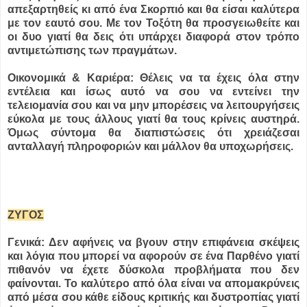
απεξαρτηθείς κι από ένα Σκορπιό και θα είσαι καλύτερα
με τον εαυτό σου. Με τον Τοξότη θα προσγειωθείτε και
οι δυο γιατί θα δεις ότι υπάρχει διαφορά στον τρόπο
αντιμετώπισης των πραγμάτων.
Οικονομικά & Καριέρα: Θέλεις να τα έχεις όλα στην
εντέλεια και ίσως αυτό να σου να εντείνει την
τελειομανία σου και να μην μπορέσεις να λειτουργήσεις
εύκολα με τους άλλους γιατί θα τους κρίνεις αυστηρά.
Όμως σύντομα θα διαπιστώσεις ότι χρειάζεσαι
ανταλλαγή πληροφοριών και μάλλον θα υποχωρήσεις.
ΖΥΓΟΣ
Γενικά: Δεν αφήνεις να βγουν στην επιφάνεια σκέψεις
και λόγια που μπορεί να αφορούν σε ένα Παρθένο γιατί
πιθανόν να έχετε δύσκολα προβλήματα που δεν
φαίνονται. Το καλύτερο από όλα είναι να απομακρύνεις
από μέσα σου κάθε είδους κριτικής και δυστροπίας γιατί