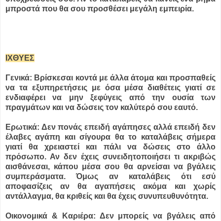
μπροστά που θα σου προσθέσει μεγάλη εμπειρία.
ΙΧΘYΕΣ
Γενικά: Βρίσκεσαι κοντά με άλλα άτομα και προσπαθείς
να τα εξυπηρετήσεις με όσα μέσα διαθέτεις γιατί σε
ενδιαφέρει να μην ξεφύγεις από την ουσία των
πραγμάτων και να δώσεις τον καλύτερό σου εαυτό.
Ερωτικά: Δεν πονάς επειδή αγάπησες αλλά επειδή δεν
έλαβες αγάπη και σίγουρα θα το καταλάβεις σήμερα
γιατί θα χρειαστεί και πάλι να δώσεις στο άλλο
πρόσωπο. Αν δεν έχεις συνειδητοποιήσει τι ακριβώς
αισθάνεσαι, κάπου μέσα σου θα αρνείσαι να βγάλεις
συμπεράσματα. Όμως αν καταλάβεις ότι εσύ
αποφασίζεις αν θα αγαπήσεις ακόμα και χωρίς
αντάλλαγμα, θα κριθείς και θα έχεις συνυπευθυνότητα.
Οικονομικά & Καριέρα: Δεν μπορείς να βγάλεις από