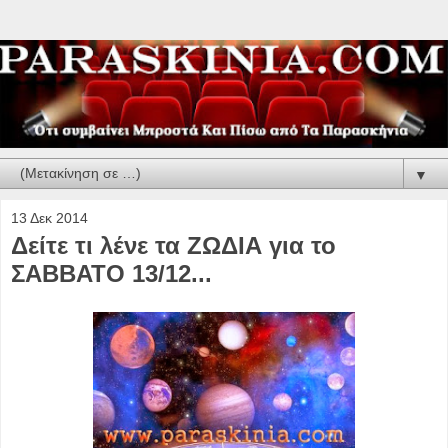
▼
13 Δεκ 2014
Δείτε τι λένε τα ΖΩΔΙΑ για το
ΣΑΒΒΑΤΟ 13/12...