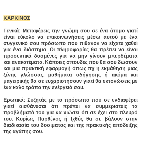
ΚΑΡΚΙΝΟΣ
Γενικά: Μεταφέρεις την γνώμη σου σε ένα άτομο γιατί
είναι εύκολο να επικοινωνήσεις μέσω αυτού με ένα
συγγενικό σου πρόσωπο που πιθανόν να είχατε χαθεί
για ένα διάστημα. Οι πληροφορίες θα πρέπει να είναι
προσεκτικά δοσμένες για να μην γίνουν μπερδέματα
και ανακατέματα. Κάποιες σπουδές που θα σου δώσουν
και μια πρακτική εφαρμογή όπως πχ η εκμάθηση μιας
ξένης γλώσσας, μαθήματα οδήγησης ή ακόμα και
μαγειρικής θα σε ευχαριστήσουν γιατί θα εκτονώσεις με
ένα καλό τρόπο την ενέργειά σου.
Ερωτικά: Συζητάς με το πρόσωπο που σε ενδιαφέρει
γιατί αισθάνεσαι ότι πρέπει να συμμεριστείς τα
προβλήματά του για να νιώσει ότι σε έχει στο πλευρό
του. Κυρίως Παρθένος ή Ιχθύς θα σε βάλουν στην
διαδικασία του δοσίματος και της πρακτικής απόδειξης
της αγάπης σου.