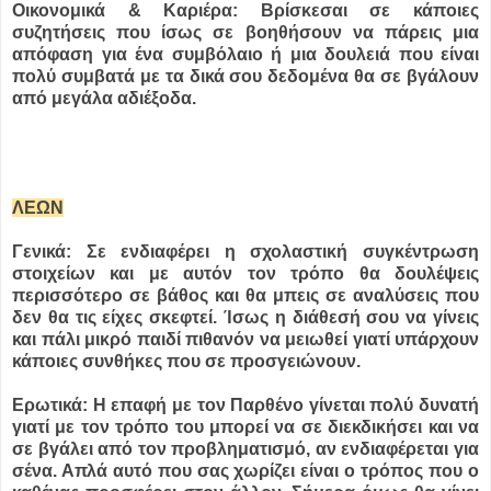
Οικονομικά & Καριέρα: Βρίσκεσαι σε κάποιες
συζητήσεις που ίσως σε βοηθήσουν να πάρεις μια
απόφαση για ένα συμβόλαιο ή μια δουλειά που είναι
πολύ συμβατά με τα δικά σου δεδομένα θα σε βγάλουν
από μεγάλα αδιέξοδα.
ΛΕΩΝ
Γενικά: Σε ενδιαφέρει η σχολαστική συγκέντρωση
στοιχείων και με αυτόν τον τρόπο θα δουλέψεις
περισσότερο σε βάθος και θα μπεις σε αναλύσεις που
δεν θα τις είχες σκεφτεί. Ίσως η διάθεσή σου να γίνεις
και πάλι μικρό παιδί πιθανόν να μειωθεί γιατί υπάρχουν
κάποιες συνθήκες που σε προσγειώνουν.
Ερωτικά: Η επαφή με τον Παρθένο γίνεται πολύ δυνατή
γιατί με τον τρόπο του μπορεί να σε διεκδικήσει και να
σε βγάλει από τον προβληματισμό, αν ενδιαφέρεται για
σένα. Απλά αυτό που σας χωρίζει είναι ο τρόπος που ο