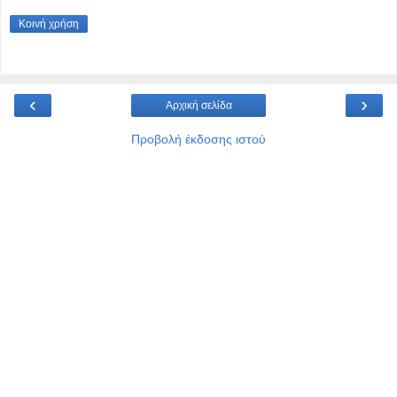
Κοινή χρήση
‹
›
Αρχική σελίδα
Προβολή έκδοσης ιστού