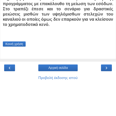
προγράμματος με επακόλουθο τη μείωση των εσόδων.
Στο τραπέζι έπεσε και το σενάριο για δραστικές
μειώσεις μισθών των υψηλόμισθων στελεχών του
καναλιού οι οποίες όμως δεν επαρκούν για να κλείσουν
το χρηματοδοτικό κενό.
Κοινή χρήση
‹
›
Αρχική σελίδα
Προβολή έκδοσης ιστού