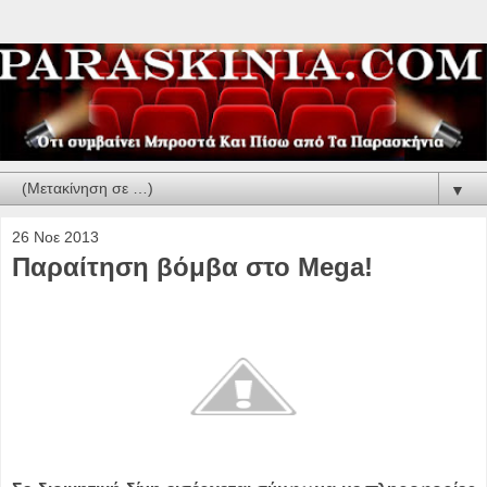
▼
26 Νοε 2013
Παραίτηση βόμβα στο Mega!