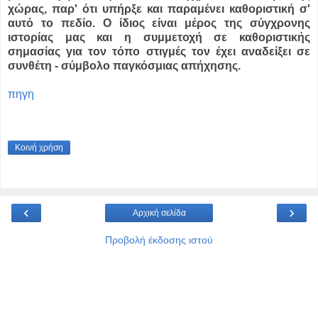
χώρας, παρ' ότι υπήρξε και παραμένει καθοριστική σ'
αυτό το πεδίο. Ο ίδιος είναι μέρος της σύγχρονης
ιστορίας μας και η συμμετοχή σε καθοριστικής
σημασίας για τον τόπο στιγμές τον έχει αναδείξει σε
συνθέτη - σύμβολο παγκόσμιας απήχησης.
πηγη
Κοινή χρήση
‹
›
Αρχική σελίδα
Προβολή έκδοσης ιστού