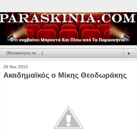
▼
26 Νοε 2013
Ακαδημαϊκός ο Μίκης Θεοδωράκης