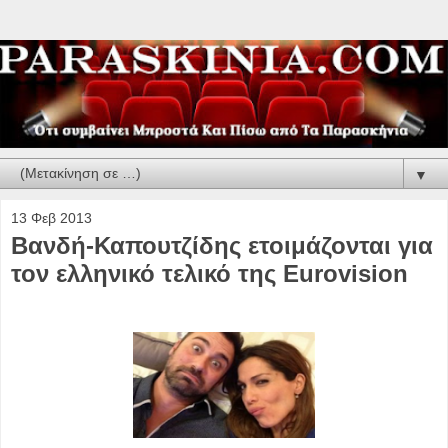
▼
13 Φεβ 2013
Βανδή-Καπουτζίδης ετοιμάζονται για
τον ελληνικό τελικό της Eurovision