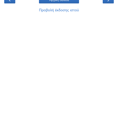
Αρχική σελίδα
Προβολή έκδοσης ιστού