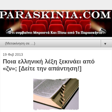
▼
19 Φεβ 2013
Ποια ελληνική λέξη ξεκινάει από
«ζν»; [Δείτε την απάντηση!]