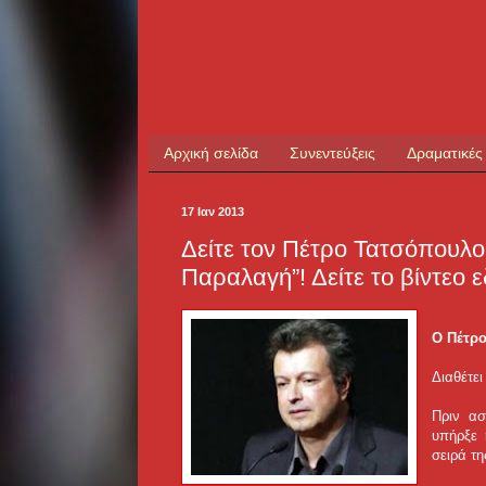
Αρχική σελίδα
Συνεντεύξεις
Δραματικές
17 Ιαν 2013
Δείτε τον Πέτρο Τατσόπουλο
Παραλαγή”! Δείτε το βίντεο 
Ο Πέτρο
Διαθέτει
Πριν ασ
υπήρξε 
σειρά τη