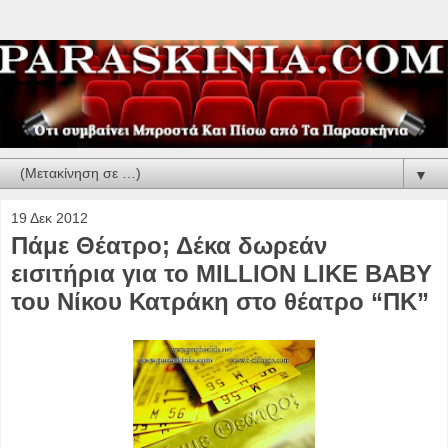
▼
19 Δεκ 2012
Πάμε Θέατρο; Δέκα δωρεάν
εισιτήρια για το MILLION LIKE BABY
του Νίκου Κατράκη στο θέατρο “ΠΚ”