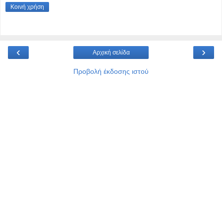
Κοινή χρήση
‹
›
Αρχική σελίδα
Προβολή έκδοσης ιστού