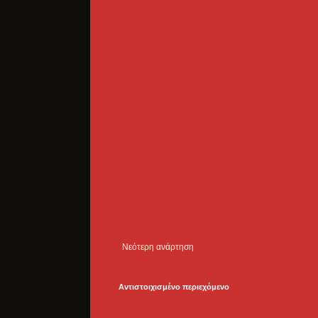
Νεότερη ανάρτηση
Αντιστοιχισμένο περιεχόμενο