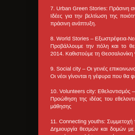
7. Urban Green Stories: Πράσινη 
Ιδέες για την βελτίωση της ποιότ
πράσινη ανάπτυξη.
8. World Stories – Εξωστρέφεια-Ν
Προβάλλουμε την πόλη και το θ
2014. Καθιστούμε τη Θεσσαλονίκη 
9. Social city – Οι γενιές επικοινω
Οι νέοι γίνονται η γέφυρα που θα φέ
10. Volunteers city: Εθελοντισμός
Προώθηση της ιδέας του εθελοντι
μάθησης
11. Connecting youths: Συμμετοχή 
Δημιουργία θεσμών και δομών με