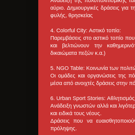
Ανάδειξη της πολυπολιτισμικής τ
αύριο. Δημιουργικές δράσεις για 
φυλής, θρησκείας
4. Colorful City: Αστικό τοπίο:
Παρεμβάσεις στο αστικό τοπίο που
και βελτιώνουν την καθημεριν
δικαιώματα πεζών κ.α.)
5. NGO Table: Κοινωνία των πολιτώ
Οι ομάδες και οργανώσεις της πό
μέσα από ανοιχτές δράσεις στην π
6. Urban Sport Stories: Αθλητισμός
Ανάδειξη γνωστών αλλά και λιγότερ
και ειδικά τους νέους.
Δράσεις που να ευαισθητοποιούν
πρόληψης.