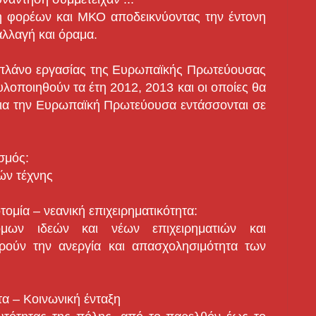
έλη φορέων και ΜΚΟ αποδεικνύοντας την έντονη
αλλαγή και όραμα.
 πλάνο εργασίας της Ευρωπαϊκής Πρωτεύουσας
λοποιηθούν τα έτη 2012, 2013 και οι οποίες θα
ια την Ευρωπαϊκή Πρωτεύουσα εντάσσονται σε
ισμός:
ών τέχνης
τομία – νεανική επιχειρηματικότητα:
όμων ιδεών και νέων επιχειρηματιών και
ρούν την ανεργία και απασχολησιμότητα των
τα – Κοινωνική ένταξη