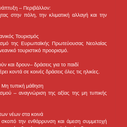
ανάπτυξη – Περιβάλλον:
ητας στην πόλη, την κλιματική αλλαγή και την
εανικός Τουρισμός
εσμό της Ευρωπαϊκής Πρωτεύουσας Νεολαίας
νεανικό τουριστικό προορισμό.
νούν και δρουν– δράσεις για το παιδί
ρει κοντά σε κοινές δράσεις όλες τις ηλικίες.
 – Μη τυπική μάθηση
σμού – αναγνώριση της αξίας της μη τυπικής
των νέων στα κοινά
 σκοπό την ενθάρρυνση και άμεση συμμετοχή