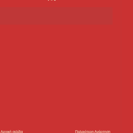
Αρχική σελίδα
Παλαιότερη Ανάρτηση