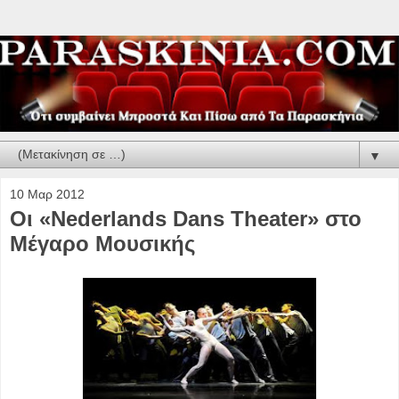
▼
10 Μαρ 2012
Οι «Nederlands Dans Theater» στο
Μέγαρο Μουσικής