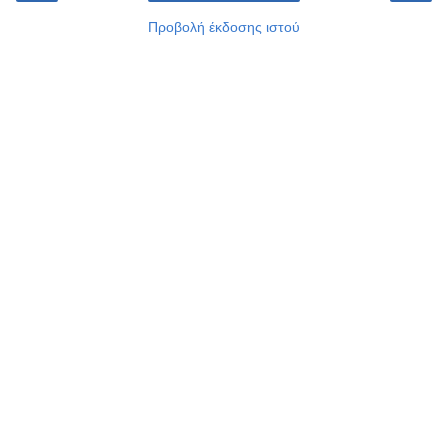
Προβολή έκδοσης ιστού