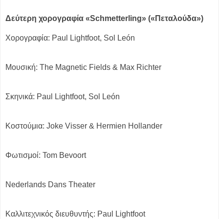
Δεύτερη χορογραφία «Schmetterling» («Πεταλούδα»)
Χορογραφία: Paul Lightfoot, Sol León
Μουσική: The Magnetic Fields & Max Richter
Σκηνικά: Paul Lightfoot, Sol León
Κοστούμια: Joke Visser & Hermien Hollander
Φωτισμοί: Tom Bevoort
Nederlands Dans Theater
Καλλιτεχνικός διευθυντής: Paul Lightfoot