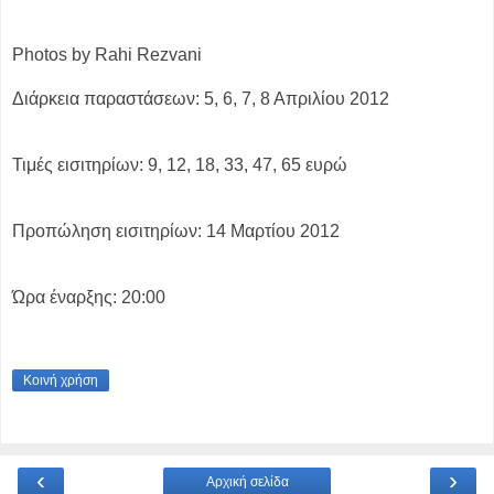
Photos by Rahi Rezvani
Διάρκεια παραστάσεων: 5, 6, 7, 8 Απριλίου 2012
Τιμές εισιτηρίων: 9, 12, 18, 33, 47, 65 ευρώ
Προπώληση εισιτηρίων: 14 Μαρτίου 2012
Ώρα έναρξης: 20:00
Κοινή χρήση
‹
›
Αρχική σελίδα