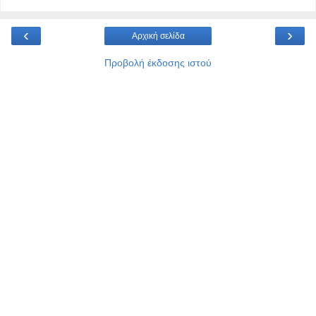
‹
›
Αρχική σελίδα
Προβολή έκδοσης ιστού