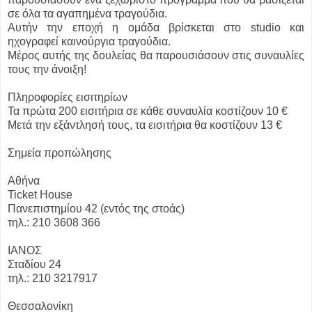
σε όλα τα αγαπημένα τραγούδια.
Αυτήν την εποχή η ομάδα βρίσκεται στο studio και
ηχογραφεί καινούργια τραγούδια.
Μέρος αυτής της δουλείας θα παρουσιάσουν στις συναυλίες
τους την άνοιξη!
Πληροφορίες εισιτηρίων
Τα πρώτα 200 εισιτήρια σε κάθε συναυλία κοστίζουν 10 €
Μετά την εξάντλησή τους, τα εισιτήρια θα κοστίζουν 13 €
Σημεία προπώλησης
Αθήνα
Ticket House
Πανεπιστημίου 42 (εντός της στοάς)
τηλ.: 210 3608 366
IΑΝΟΣ
Σταδίου 24
τηλ.: 210 3217917
Θεσσαλονίκη