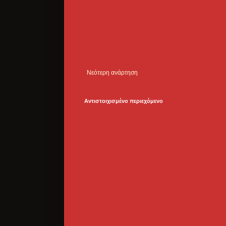
Νεότερη ανάρτηση
Αντιστοιχισμένο περιεχόμενο