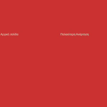
Αρχική σελίδα
Παλαιότερη Ανάρτηση