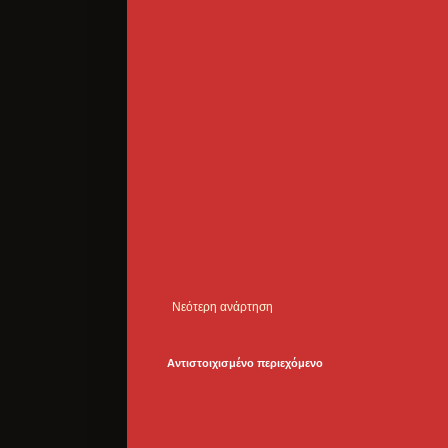
Νεότερη ανάρτηση
Αντιστοιχισμένο περιεχόμενο