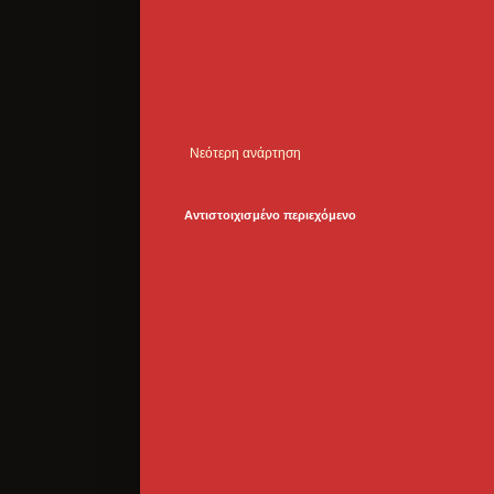
Νεότερη ανάρτηση
Αντιστοιχισμένο περιεχόμενο