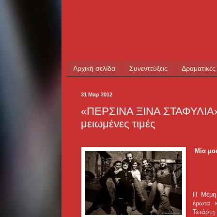
Αρχική σελίδα
Συνεντεύξεις
Δραματικές
31 Μαρ 2012
«ΠΕΡΣΙΝΑ ΞΙΝΑ ΣΤΑΦΥΛΙΑ» 
μειωμένες τιμές
Μία μο
Η Μέμη 
έρωτα 
Τετάρτη