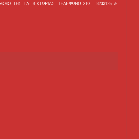
ΤΑΘΜΟ ΤΗΣ ΠΛ. ΒΙΚΤΩΡΙΑΣ. ΤΗΛΕΦΩΝΟ 210 – 8233125 &