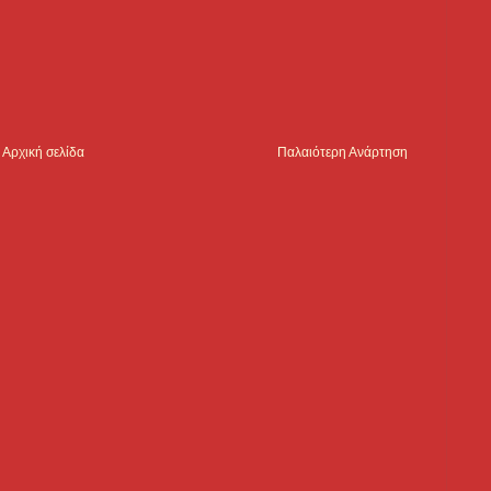
Αρχική σελίδα
Παλαιότερη Ανάρτηση