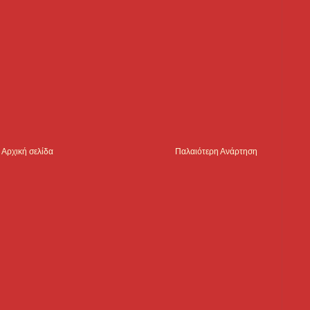
Αρχική σελίδα
Παλαιότερη Ανάρτηση