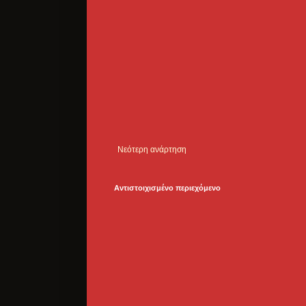
Νεότερη ανάρτηση
Αντιστοιχισμένο περιεχόμενο