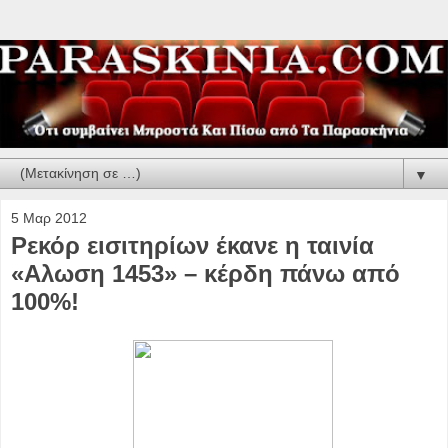
▼
5 Μαρ 2012
Ρεκόρ εισιτηρίων έκανε η ταινία
«Αλωση 1453» – κέρδη πάνω από
100%!