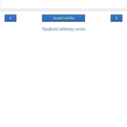
‹
›
Αρχική σελίδα
Προβολή έκδοσης ιστού