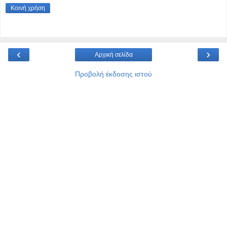
Κοινή χρήση
‹
›
Αρχική σελίδα
Προβολή έκδοσης ιστού