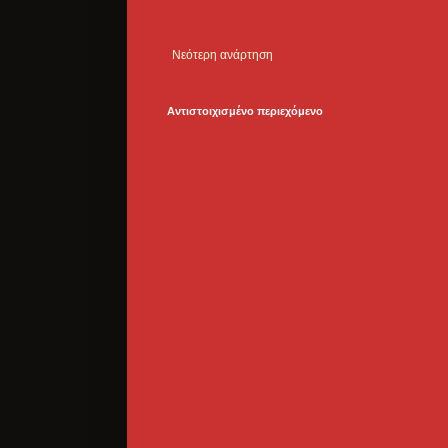
Νεότερη ανάρτηση
Αντιστοιχισμένο περιεχόμενο