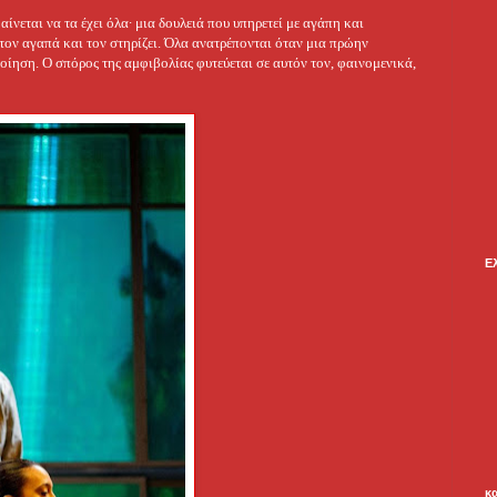
ίνεται να τα έχει όλα∙ μια δουλειά που υπηρετεί με αγάπη και
ον αγαπά και τον στηρίζει. Όλα ανατρέπονται όταν μια πρώην
οίηση. Ο σπόρος της αμφιβολίας φυτεύεται σε αυτόν τον, φαινομενικά,
Ε
κ