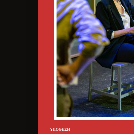
ΥΠΟΘΕΣΗ