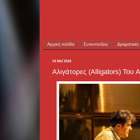
Αρχική σελίδα
Συνεντεύξεις
Δραματικές
14 Μαΐ 2024
Αλιγάτορες (Alligators) Του