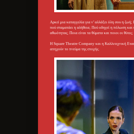
Αρκεί μια καταγγελία για ν’ αλλάξει όλη σου η ζωή
πού σταματάει η αλήθεια; Πού οδηγεί η πόλωση και 
αθωότητας; Ποια είναι τα θύματα και ποιοι οι θύτες;
Η Square Theatre Company και η Καλλιτεχνική Ετα
απηχούν το πνεύμα της εποχής.