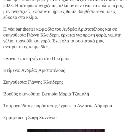
2023. Η ιστορία συνεχίζεται, αλλά αν δεν είναι το πρώτο μέρος,
μην ανησυχείς, εφόσον οι ήρωες θα σε βοηθήσουν να μπεις
εύκολα στο κλίμα.
Η νέα bar theater κωμωδία του Ανδρέα Αριστοτέλους και σε
σκηνοθεσία Γιάννη Κλειδέρη, έρχεται για πρώτη φορά, γεμάτη
γέλιο, τραγούδι και χορό. Έχει όλα τα συστατικά μιας
ανατρεπτικής κωμωδίας.
«Ξαναπέφτει η νύχτα στο Πικέρμι»
Κείμενο: Ανδρέας Αριστοτέλους
Σκηνοθεσία: Γιάννης Κλειδέρης
Βοηθός σκηνοθέτη: Σωτηρία Μαρία Τζαμαλή
Το τραγούδι της παράστασης έγραψε ο Ανδρέας Λάμπρου
Ερμηνεύει η Σόφη Ζαννίνου