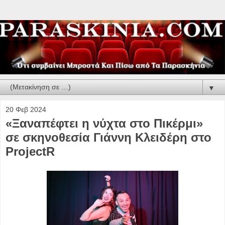
▼
20 Φεβ 2024
«Ξαναπέφτει η νύχτα στο Πικέρμι»
σε σκηνοθεσία Γιάννη Κλειδέρη στο
ProjectR