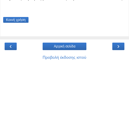
Κοινή χρήση
‹
›
Αρχική σελίδα
Προβολή έκδοσης ιστού