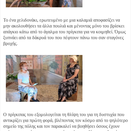
Το ένα χελιδονάκι, ερωτευμένο με μια καλαμιά αποφασίζει να
μην ακολουθήσει τα άλλα πουλιά και μένοντας μόνο του βρίσκει
απάγκιο κάτω από το άγαλμα του πρίγκιπα για να κοιμηθεί. Όμως
ξυπνάει από τα δάκρυά του που πέφτουν πάνω του σαν σταγόνες
βροχής.
Ο πρίγκιπας του εξομολογείται τη θλίψη του για τη δυστυχία που
αντικρίζει για πρώτη φορά, βλέποντας τον κόσμο από το ψηλότερο
σημείο της πόλης και τον παρακαλεί να βοηθήσει όσους έχουν