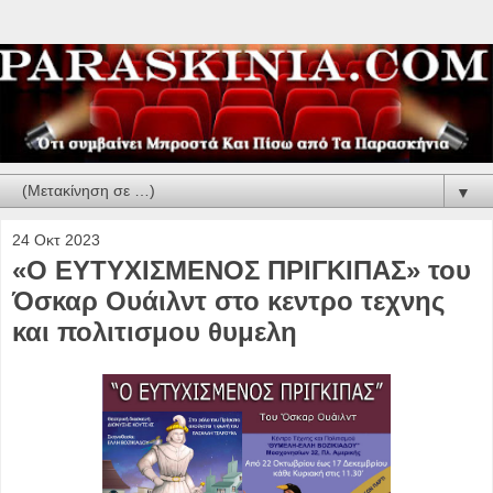
▼
24 Οκτ 2023
«Ο ΕΥΤΥΧΙΣΜΕΝΟΣ ΠΡΙΓΚΙΠΑΣ» του
Όσκαρ Ουάιλντ στο κεντρο τεχνης
και πολιτισμου θυμελη