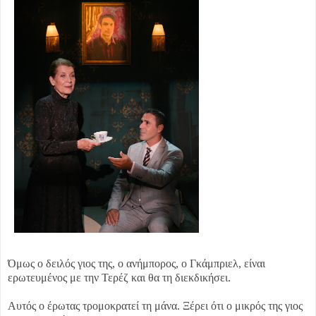
Όμως ο δειλός γιος της, ο ανήμπορος, ο Γκάμπριελ, είναι
ερωτευμένος με την Τερέζ και θα τη διεκδικήσει.
Αυτός ο έρωτας τρομοκρατεί τη μάνα. Ξέρει ότι ο μικρός της γιος