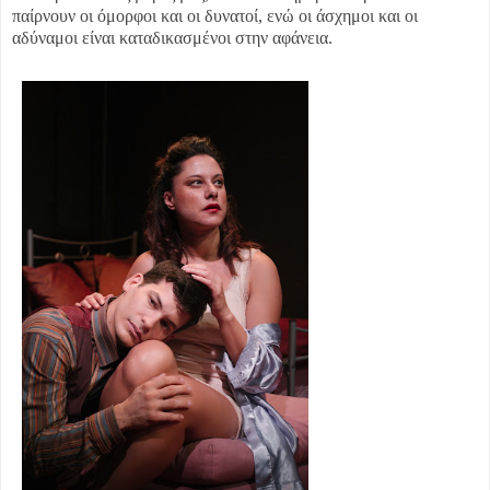
παίρνουν οι όμορφοι και οι δυνατοί, ενώ οι άσχημοι και οι
αδύναμοι είναι καταδικασμένοι στην αφάνεια.