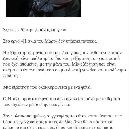
Σχέσεις εξάρτησης μάνας και γιων.
Στο έργο «Η σκιά του Μαρτ» δεν υπάρχει πατέρας.
Η εξάρτηση της μάνας από τους δυο γιους, τον πεθαμένο και τον
ζωντανό, είναι απόλυτη. Το ίδιο και η εξάρτηση του γιου, αυτού
που έχει απομείνει, με την μάνα του. Μία εξάρτηση που είναι
ακόμα πιο έντονη, ανάμεσα σε μία δυνατή γυναίκα και το αδύναμο
παιδί της.
Μία εξάρτηση που ολοκληρώνεται με ένα φόνο.
Ο Ντάγκερμαν στο έργο του δεν ασχολείται μόνο με τα θέματα
των σχέσεων μέσα στην οικογένεια.
Σαν πολιτικοποιημένος συγγραφέας που ήταν καταπιάνεται με το
θέμα της γενναιότητας και της δειλίας. Ένα θέμα εξαιρετικά
επίκαιρο και στις μέρες μας, όπου και σήμερα τα τρόπαια τα