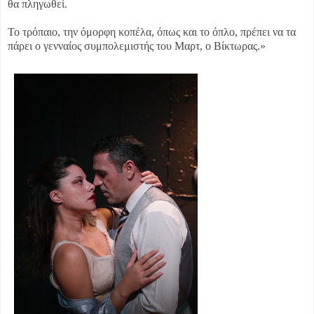
θα πληγωθεί.
Το τρόπαιο, την όμορφη κοπέλα, όπως και το όπλο, πρέπει να τα
πάρει ο γενναίος συμπολεμιστής του Μαρτ, ο Βίκτωρας.»