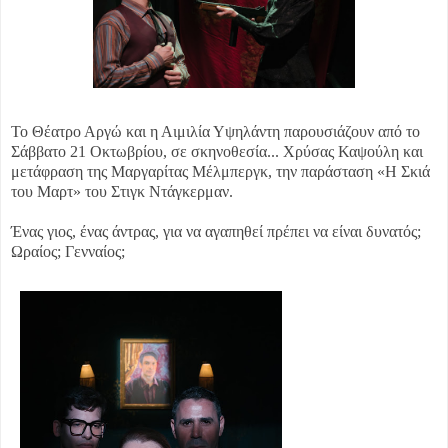
Το Θέατρο Αργώ και η Αιμιλία Υψηλάντη παρουσιάζουν από το
Σάββατο 21 Οκτωβρίου, σε σκηνοθεσία...
Χρύσας Καψούλη και
μετάφραση της Μαργαρίτας Μέλμπεργκ, την παράσταση «Η Σκιά
του Μαρτ» του Στιγκ Ντάγκερμαν.
Ένας γιος, ένας άντρας, για να αγαπηθεί πρέπει να είναι δυνατός;
Ωραίος; Γενναίος;