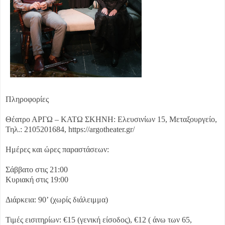
Πληροφορίες
Θέατρο ΑΡΓΩ – ΚΑΤΩ ΣΚΗΝΗ: Ελευσινίων 15, Μεταξουργείο,
Τηλ.: 2105201684, https://argotheater.gr/
Ημέρες και ώρες παραστάσεων:
Σάββατο στις 21:00
Κυριακή στις 19:00
Διάρκεια: 90’ (χωρίς διάλειμμα)
Τιμές εισιτηρίων: €15 (γενική είσοδος), €12 ( άνω των 65,