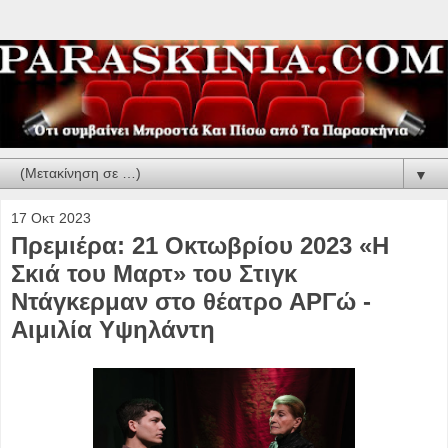
▼
17 Οκτ 2023
Πρεμιέρα: 21 Οκτωβρίου 2023 «Η
Σκιά του Μαρτ» του Στιγκ
Ντάγκερμαν στο θέατρο ΑΡΓώ -
Αιμιλία Υψηλάντη