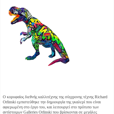
Ο κορυφαίος διεθνής καλλιτέχνης της σύγχρονης τέχνης Richard
Orlinski εμπιστεύθηκε την δημιουργία της γκαλερί που είναι
αφιερωμένη στο έργο του, και λειτουργεί στο πρότυπο των
αντίστοιχων Galleries Orlinski που βρίσκονται σε μεγάλες