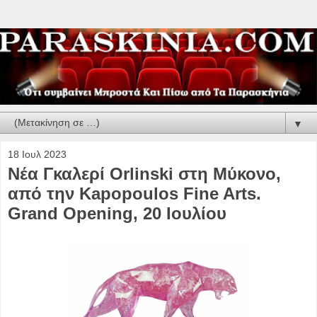
▼
18 Ιουλ 2023
Νέα Γκαλερί Orlinski στη Μύκονο,
από την Kapopoulos Fine Arts.
Grand Opening, 20 Ιουλίου