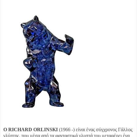
Ο RICHARD ORLINSKI
(1966 -) είναι ένας σύγχρονος Γάλλος
γλύπτης, που μέσα από τα φανταστικά γλυπτά του μεταφέρει ένα