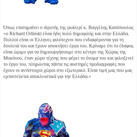
Όπως επισημαίνει ο ιδρυτής της γκαλερί κ. Βαγγέλης Καπόπουλος
«ο Richard Orlinski είναι ήδη πολύ δημοφιλής και στην Ελλάδα.
Πολλοί είναι οι Έλληνες φιλότεχνοι που ενδιαφέρονται για τη
δουλειά του και έχουν αποκτήσει έργα του. Κρίναμε ότι το έδαφος
είναι ώριμο για να δημιουργήσουμε στο κέντρο της Χώρας της
Μυκόνου, έναν χώρο τέχνης που φέρει το όνομα του και φιλοξενεί
το έργο του, πληρώντας πάντα τις αυστηρές προδιαγραφές που
έχουν οι αντίστοιχοι χώροι στο εξωτερικό. Είναι τιμή μας που μας
εμπιστεύεται αποκλειστικά για την Ελλάδα.»