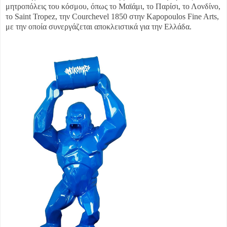
μητροπόλεις του κόσμου, όπως το Μαϊάμι, το Παρίσι, το Λονδίνο,
το Saint Tropez, την Courchevel 1850 στην Kapopoulos Fine Arts,
με την οποία συνεργάζεται αποκλειστικά για την Ελλάδα.