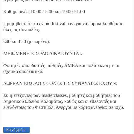
Καθημερινές: 10:00-12:00 και 19:00-21:00
Προμηθευτείτε το ενιαίο festival pass για να παρακολουθήσετε
όλες τις συναυλίες:
€40 και €20 (μειωμένο).
ΜΕΙΩΜΕΝΗ ΕΙΣΟΔΟ ΔΙΚΑΙΟΥΝΤΑΙ:
Φοιτητές-σπουδαστές-μαθητές, ΑΜΕΑ και πολύτεκνοι με τα
σχετικά αποδεικτικά.
ΔΩΡΕΑΝ ΕΙΣΟΔΟ ΣΕ ΟΛΕΣ ΤΙΣ ΣΥΝΑΥΛΙΕΣ ΕΧΟΥΝ:
Συμμετέχοντες των masterclasses, μαθητές και μαθήτριες του
Δημοτικού Ωδείου Καλαμάτας, καθώς και οι εθελοντές και
εθελόντριες του Φεστιβάλ. Άνεργοι με κάρτα ανεργίας σε ισχύ.
Κοινή χρήση