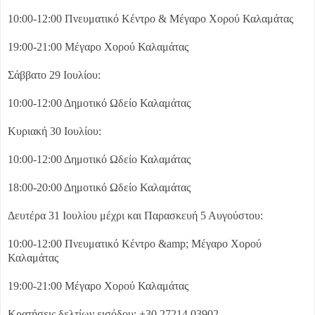
10:00-12:00 Πνευματικό Κέντρο & Μέγαρο Χορού Καλαμάτας
19:00-21:00 Μέγαρο Χορού Καλαμάτας
Σάββατο 29 Ιουλίου:
10:00-12:00 Δημοτικό Ωδείο Καλαμάτας
Κυριακή 30 Ιουλίου:
10:00-12:00 Δημοτικό Ωδείο Καλαμάτας
18:00-20:00 Δημοτικό Ωδείο Καλαμάτας
Δευτέρα 31 Ιουλίου μέχρι και Παρασκευή 5 Αυγούστου:
10:00-12:00 Πνευματικό Κέντρο &amp; Μέγαρο Χορού
Καλαμάτας
19:00-21:00 Μέγαρο Χορού Καλαμάτας
Κρατήσεις δελτίων εισόδου: +30 27214 03902