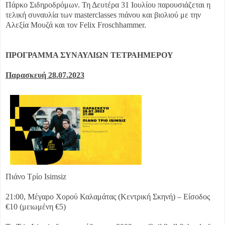
Πάρκο Σιδηροδρόμων. Τη Δευτέρα 31 Ιουλίου παρουσιάζεται η
τελική συναυλία των masterclasses πιάνου και βιολιού με την
Αλεξία Μουζά και τον Felix Froschhammer.
ΠΡΟΓΡΑΜΜΑ ΣΥΝΑΥΛΙΩΝ ΤΕΤΡΑΗΜΕΡΟΥ
Παρασκευή 28.07.2023
Πιάνο Τρίο Isimsiz
21:00, Μέγαρο Χορού Καλαμάτας (Κεντρική Σκηνή) – Είσοδος
€10 (μειωμένη €5)