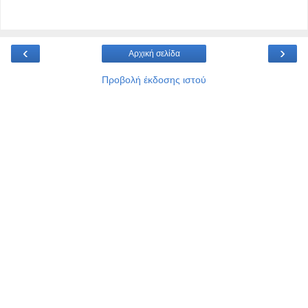
‹
›
Αρχική σελίδα
Προβολή έκδοσης ιστού