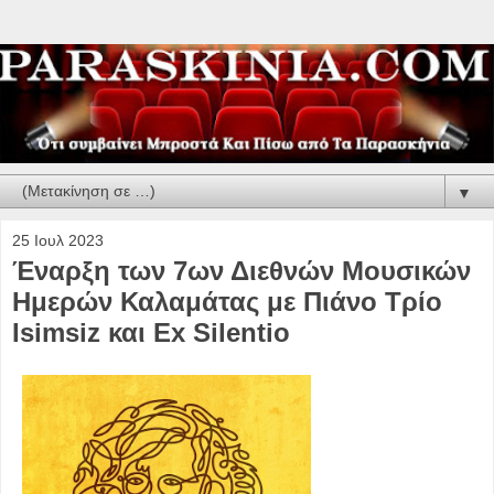
▼
25 Ιουλ 2023
Έναρξη των 7ων Διεθνών Μουσικών
Ημερών Καλαμάτας με Πιάνο Τρίο
Isimsiz και Ex Silentio