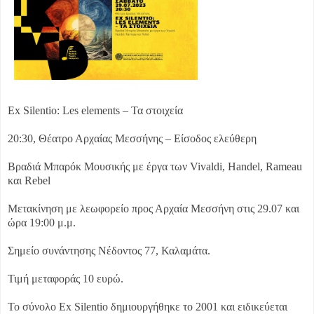
Ex Silentio: Les elements – Τα στοιχεία
20:30, Θέατρο Αρχαίας Μεσσήνης – Είσοδος ελεύθερη
Βραδιά Μπαρόκ Μουσικής με έργα των Vivaldi, Handel, Rameau
και Rebel
Μετακίνηση με λεωφορείο προς Αρχαία Μεσσήνη στις 29.07 και
ώρα 19:00 μ.μ.
Σημείο συνάντησης Νέδοντος 77, Καλαμάτα.
Τιμή μεταφοράς 10 ευρώ.
Το σύνολο Ex Silentio δημιουργήθηκε το 2001 και ειδικεύεται