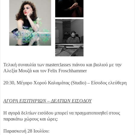
Τελική συναυλία των masterclasses πιάνου και βιολιού με την
Αλεξία Μουζά και τον Felix Froschhammer
20:30, Μέγαρο Χορού Καλαμάτας (Studio) – Είσοδος ελεύθερη
ΑΓΟΡΑ ΕΙΣΙΤΗΡΙΩΝ – ΔΕΛΤΙΩΝ ΕΙΣΟΔΟΥ
Η αγορά δελτίων εισόδου μπορεί να πραγματοποιηθεί στους
παρακάτω χώρους και ώρες:
Παρασκευή 28 Ιουλίου: