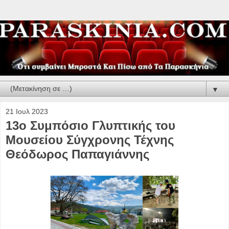
▼
21 Ιουλ 2023
13ο Συμπόσιο Γλυπτικής του
Μουσείου Σύγχρονης Τέχνης
Θεόδωρος Παπαγιάννης