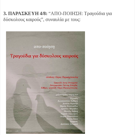
3. ΠΑΡΑΣΚΕΥΗ 4/8:
“ΑΠΟ-ΠΟΙΗΣΗ: Τραγούδια για
δύσκολους καιρούς”, συναυλία με τους: