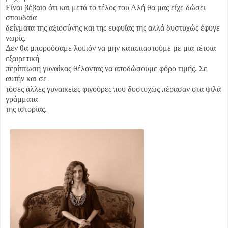
Είναι βέβαιο ότι και μετά το τέλος του Αλή θα μας είχε δώσει
σπουδαία
δείγματα της αξιοσύνης και της ευφυΐας της αλλά δυστυχώς έφυγε
νωρίς.
Δεν θα μπορούσαμε λοιπόν να μην καταπιαστούμε με μια τέτοια
εξαιρετική
περίπτωση γυναίκας θέλοντας να αποδώσουμε φόρο τιμής. Σε
αυτήν και σε
τόσες άλλες γυναικείες φιγούρες που δυστυχώς πέρασαν στα ψιλά
γράμματα
της ιστορίας.