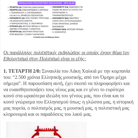
Οι παράλληλες πολιτιστικές εκδηλώσεις οι οποίες έχουν θέμα τον
Εθελοντισμό στον Πολιτισμό είναι οι εξής:
1. ΤΕΤΑΡΤΗ 2/8:
Συναυλία του Λάκη Χαλκιά με την κομπανία
του: “2.500 χρόνια Ελληνικής μουσικής, από τον Όμηρο μέχρι
σήμερα”. Η παρουσίαση αυτή, έχει σκοπό να πληροφορήσει και
να ευαισθητοποιήσει τους νέους μας και εν γένει το ευρύτερο
κοινό στα ωραιότερα ιδεώδη του γένους μας, που είναι και το
κοινό γνώρισμα του Ελληνισμού όπως: η γλώσσα μας, η ιστορική
μας πορεία, ο πολιτισμός μας, η μουσική μας, η πολιτιστική μας
κληρονομιά και οι παραδόσεις του λαού μας.