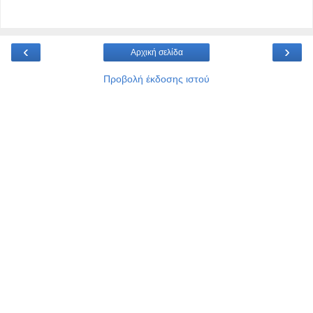
‹
›
Αρχική σελίδα
Προβολή έκδοσης ιστού