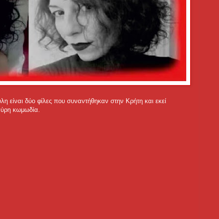
λη είναι δύο φίλες που συναντήθηκαν στην Κρήτη και εκεί
αύρη κωμωδία.