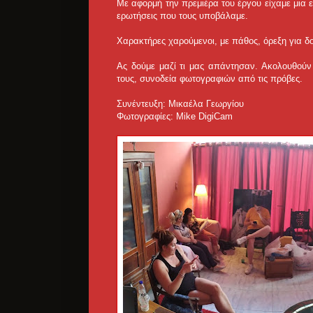
Με αφορμή την πρεμιέρα του έργου είχαμε μια 
ερωτήσεις που τους υποβάλαμε.
Χαρακτήρες χαρούμενοι, με πάθος, όρεξη για 
Ας δούμε μαζί τι μας απάντησαν. Ακολουθούν
τους, συνοδεία φωτογραφιών από τις πρόβες.
Συνέντευξη: Μικαέλα Γεωργίου
Φωτογραφίες: Mike DigiCam