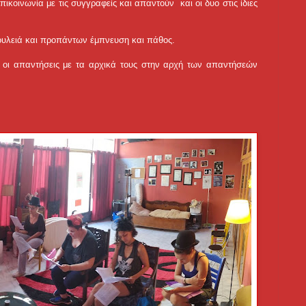
επικοινωνία με τις συγγραφείς και απαντούν και
οι δυο στις ίδιες
δουλειά και προπάντων έμπνευση και πάθος.
 οι απαντήσεις με τα αρχικά τους στην αρχή των απαντήσεών