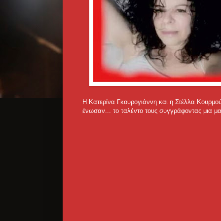
Η Κατερίνα Γκουρογιάννη και η Στέλλα Κουρμού
ένωσαν...
το ταλέντο τους συγγράφοντας μια μ