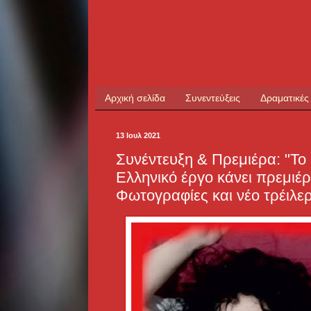
Αρχική σελίδα
Συνεντεύξεις
Δραματικές
13 Ιουλ 2021
Συνέντευξη & Πρεμιέρα: "Τ
Ελληνικό έργο κάνει πρεμιέρα
Φωτογραφίες και νέο τρέιλε