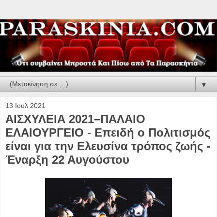
▼
13 Ιουλ 2021
ΑΙΣΧΥΛΕΙΑ 2021–ΠΑΛΑΙΟ
ΕΛΑΙΟΥΡΓΕΙΟ - Επειδή ο Πολιτισμός
είναι για την Ελευσίνα τρόπος ζωής -
Έναρξη 22 Αυγούστου