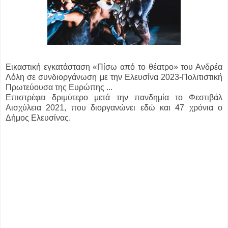
Εικαστική εγκατάσταση «Πίσω από το θέατρο»
του Ανδρέα
Λόλη σε συνδιοργάνωση με την Ελευσίνα 2023-Πολιτιστική
Πρωτεύουσα της Ευρώπης ...
Επιστρέφει δριμύτερο μετά την πανδημία το Φεστιβάλ
Αισχύλεια 2021, που διοργανώνει εδώ και 47 χρόνια ο
Δήμος Ελευσίνας.