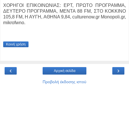
ΧΟΡΗΓΟΙ ΕΠΙΚΟΙΝΩΝΙΑΣ: ΕΡΤ, ΠΡΩΤΟ ΠΡΟΓΡΑΜΜΑ,
ΔΕΥΤΕΡΟ ΠΡΟΓΡΑΜΜΑ, ΜΕΝΤΑ 88 FM, ΣΤΟ ΚΟΚΚΙΝΟ
105,8 FM, Η ΑΥΓΗ, ΑΘΗΝΑ 9,84, culturenow.gr Monopoli.gr,
mikrofwno.
Κοινή χρήση
‹
›
Αρχική σελίδα
Προβολή έκδοσης ιστού