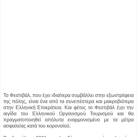
Το Φεστιβάλ, που έχει ιδιαίτερα συμβάλλει στην εξωστρέφεια
της πόλης, είναι ένα από τα συνεπέστερα και μακροβιότερα
στην Ελληνική Επικράτεια. Και φέτος το Φεστιβάλ έχει την
αιγίδα του Ελληνικού Οργανισμού Τουρισμού και θα
πραγματοποιηθεί απόλυτα εναρμονισμένο με τα μέτρα
ασφαλείας κατά του κορονοϊού.