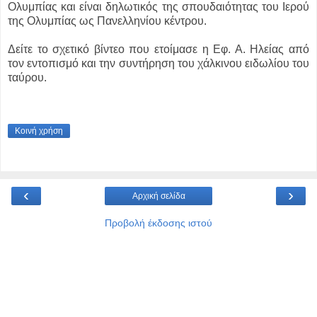
Ολυμπίας και είναι δηλωτικός της σπουδαιότητας του Ιερού
της Ολυμπίας ως Πανελληνίου κέντρου.
Δείτε το σχετικό βίντεο που ετοίμασε η Εφ. Α. Ηλείας από
τον εντοπισμό και την συντήρηση του χάλκινου ειδωλίου του
ταύρου.
Κοινή χρήση
‹
›
Αρχική σελίδα
Προβολή έκδοσης ιστού