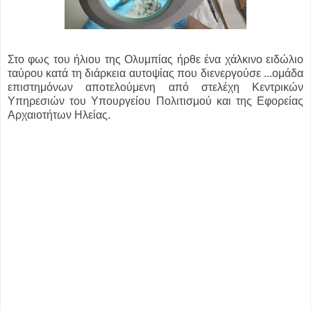
Στο φως του ήλιου της Ολυμπίας ήρθε ένα χάλκινο ειδώλιο
ταύρου κατά τη διάρκεια αυτοψίας που διενεργούσε ...
ομάδα
επιστημόνων αποτελούμενη από στελέχη Κεντρικών
Υπηρεσιών του Υπουργείου Πολιτισμού και της Εφορείας
Αρχαιοτήτων Ηλείας.