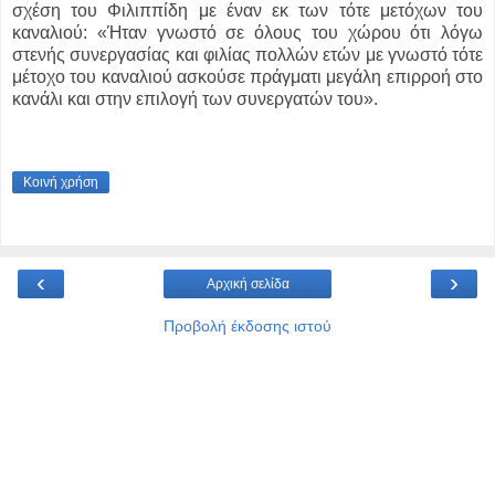
σχέση του Φιλιππίδη με έναν εκ των τότε μετόχων του
καναλιού: «Ήταν γνωστό σε όλους του χώρου ότι λόγω
στενής συνεργασίας και φιλίας πολλών ετών με γνωστό τότε
μέτοχο του καναλιού ασκούσε πράγματι μεγάλη επιρροή στο
κανάλι και στην επιλογή των συνεργατών του».
Κοινή χρήση
‹
›
Αρχική σελίδα
Προβολή έκδοσης ιστού