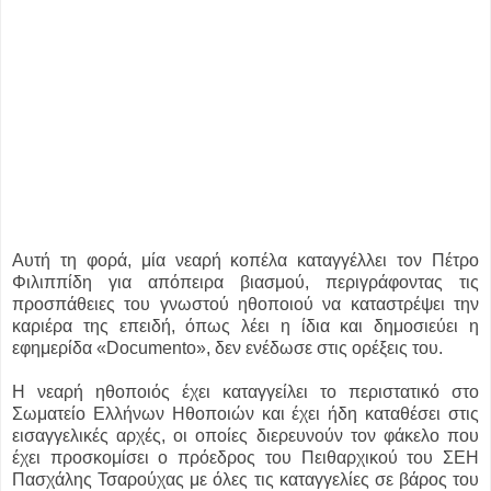
Αυτή τη φορά, μία νεαρή κοπέλα καταγγέλλει τον Πέτρο
Φιλιππίδη για απόπειρα βιασμού, περιγράφοντας τις
προσπάθειες του γνωστού ηθοποιού να καταστρέψει την
καριέρα της επειδή, όπως λέει η ίδια και δημοσιεύει η
εφημερίδα «Documento», δεν ενέδωσε στις ορέξεις του.
Η νεαρή ηθοποιός έχει καταγγείλει το περιστατικό στο
Σωματείο Ελλήνων Ηθοποιών και έχει ήδη καταθέσει στις
εισαγγελικές αρχές, οι οποίες διερευνούν τον φάκελο που
έχει προσκομίσει ο πρόεδρος του Πειθαρχικού του ΣΕΗ
Πασχάλης Τσαρούχας με όλες τις καταγγελίες σε βάρος του