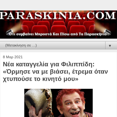
▼
8 Μαρ 2021
Νέα καταγγελία για Φιλιππίδη:
«Όρμησε να με βιάσει, έτρεμα όταν
χτυπούσε το κινητό μου»