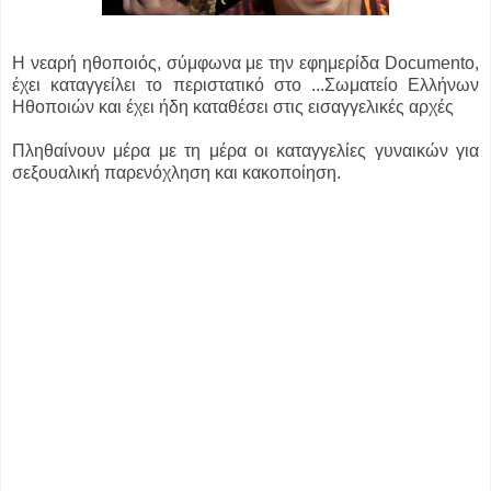
Η νεαρή ηθοποιός, σύμφωνα με την εφημερίδα Documento,
έχει καταγγείλει το περιστατικό στο ...
Σωματείο Ελλήνων
Ηθοποιών και έχει ήδη καταθέσει στις εισαγγελικές αρχές
Πληθαίνουν μέρα με τη μέρα οι καταγγελίες γυναικών για
σεξουαλική παρενόχληση και κακοποίηση.